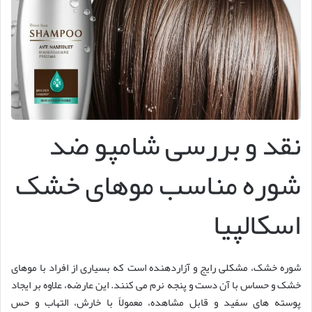
نقد و بررسی شامپو ضد
شوره مناسب موهای خشک
اسکالپیا
شوره خشک، مشکلی رایج و آزاردهنده است که بسیاری از افراد با موهای
خشک و حساس با آن دست و پنجه نرم می کنند. این عارضه، علاوه بر ایجاد
پوسته های سفید و قابل مشاهده، معمولاً با خارش، التهاب و حس