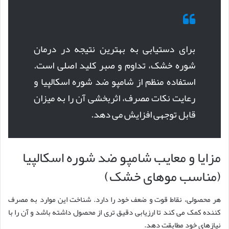
برای دستیابی به بهترین نتیجه در درمان
شوره خشک، تداوم و صبر کلید اصلی است.
استفاده منظم از شامپو ضد شوره اسکالپیا و
رعایت نکات مصرف، اثربخشی آن را به میزان
قابل توجهی افزایش می دهد.
مزایا و معایب شامپو ضد شوره اسکالپیا
(مناسب موهای خشک)
هر محصولی، نقاط قوت و ضعف خود را دارد. شناخت این موارد به مصرف
کننده کمک می کند تا ارزیابی دقیق تری از محصول داشته باشد و آن را با
نیازهای خود مطابقت دهد.