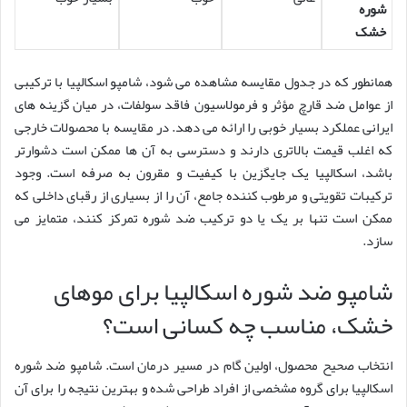
شوره
خشک
همانطور که در جدول مقایسه مشاهده می شود، شامپو اسکالپیا با ترکیبی
از عوامل ضد قارچ مؤثر و فرمولاسیون فاقد سولفات، در میان گزینه های
ایرانی عملکرد بسیار خوبی را ارائه می دهد. در مقایسه با محصولات خارجی
که اغلب قیمت بالاتری دارند و دسترسی به آن ها ممکن است دشوارتر
باشد، اسکالپیا یک جایگزین با کیفیت و مقرون به صرفه است. وجود
ترکیبات تقویتی و مرطوب کننده جامع، آن را از بسیاری از رقبای داخلی که
ممکن است تنها بر یک یا دو ترکیب ضد شوره تمرکز کنند، متمایز می
سازد.
شامپو ضد شوره اسکالپیا برای موهای
خشک، مناسب چه کسانی است؟
انتخاب صحیح محصول، اولین گام در مسیر درمان است. شامپو ضد شوره
اسکالپیا برای گروه مشخصی از افراد طراحی شده و بهترین نتیجه را برای آن