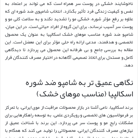
ناخوشایند خشکی در پوست سر همراه است که می تواند بر اعتماد به
نفس و کیفیت زندگی فرد تأثیر بگذارد. انتخاب شامپوی ضد شوره ای که
علاوه بر رفع مؤثر شوره، خشکی مو را تشدید نکند و به سلامت کلی مو و
پوست سر آسیب نرساند، برای این گروه از افراد حیاتی است. در این میان،
شامپو ضد شوره مناسب موهای خشک اسکالپیا به عنوان یک محصول
تخصصی و هدفمند، مدعی ارائه راه حلی مؤثر برای این معضل است. این
مقاله به بررسی جامع و بی طرفانه این محصول می پردازد تا دیدگاهی
کامل و مستدل برای اتخاذ تصمیمی آگاهانه در اختیار مصرف کنندگان قرار
دهد.
نگاهی عمیق تر به شامپو ضد شوره
اسکالپیا (مناسب موهای خشک)
برند اسکالپیا، نامی آشنا در بازار محصولات مراقبت از موی ایرانی، با تمرکز
بر فرمولاسیون های تخصصی و رویکردی علمی، به توسعه راهکارهایی برای
مشکلات رایج مو و پوست سر می پردازد. این برند با شناخت عمیق از
نیازهای مصرف کنندگان ایرانی، محصولاتی را تولید می کند که همگام با