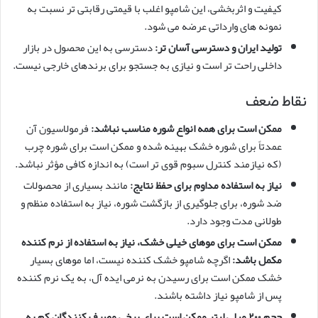
کیفیت و اثربخشی، این شامپو اغلب با قیمتی رقابتی تر نسبت به
نمونه های وارداتی عرضه می شود.
تولید ایران و دسترسی آسان تر:
دسترسی به این محصول در بازار
داخلی راحت تر است و نیازی به جستجو برای برندهای خارجی نیست.
نقاط ضعف
ممکن است برای همه انواع شوره مناسب نباشد:
فرمولاسیون آن
عمدتاً برای شوره خشک بهینه شده و ممکن است برای شوره چرب
(که نیازمند کنترل سبوم قوی تر است) به اندازه کافی مؤثر نباشد.
نیاز به استفاده مداوم برای حفظ نتایج:
مانند بسیاری از محصولات
ضد شوره، برای جلوگیری از بازگشت شوره، نیاز به استفاده منظم و
طولانی مدت وجود دارد.
ممکن است برای موهای خیلی خشک، نیاز به استفاده از نرم کننده
مکمل باشد:
اگرچه شامپو خشک کننده نیست، اما موهای بسیار
خشک ممکن است برای رسیدن به نرمی ایده آل، به یک نرم کننده
پس از شامپو نیاز داشته باشند.
حجم ۲۰۰ میلی لیتر ممکن است برای برخی مصرف کنندگان کم به