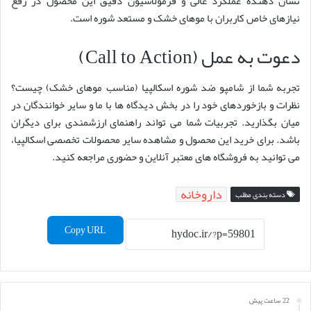
نشان دهنده عملکرد عالی و فرمولاسیون دقیق این محصول در رفع
نیازهای خاص کاربران با موهای خشک و مستعد شوره است.
دعوت به عمل (Call to Action)
تجربه شما از شامپو ضد شوره اسکالپیا (مناسب موهای خشک) چیست؟
نظرات و بازخوردهای خود را در بخش دیدگاه ها با ما و سایر خوانندگان در
میان بگذارید. تجربیات شما می تواند راهنمای ارزشمندی برای دیگران
باشد. برای خرید این محصول و مشاهده سایر محصولات تخصصی اسکالپیا،
می توانید به فروشگاه های معتبر آنلاین و حضوری مراجعه کنید.
داروخانه
دسته بندی مطلب
Copy URL
22 ساعت پیش