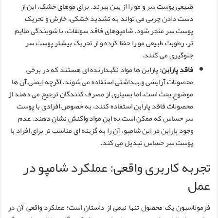
طبیعی پوست سر و مو را از بین ببرند. برای موهای خشک، این از
دست دادن چربی می تواند به تشدید خشکی، خارش و تحریک
پوست سر منجر شود. شامپوهای فاقد سولفات، با شویندگی ملایم
تر، رطوبت طبیعی مو را حفظ کرده و از تحریک بیشتر پوست سر
جلوگیری می کنند.
فاقد پارابن:
پارابن ها مواد نگهدارنده ای هستند که در برخی
محصولات آرایشی و بهداشتی استفاده می شوند. اگرچه ایمنی آن ها
موضوع بحث است، اما بسیاری از مصرف کنندگان ترجیح می دهند از
محصولات فاقد پارابن استفاده کنند، به خصوص افرادی با پوست
سر حساس که ممکن است به این مواد واکنش نشان دهند. عدم
وجود پارابن در این شامپو، آن را به گزینه ای مناسب تر برای افراد با
پوست سر حساس تبدیل می کند.
تجربه کاربری واقعی: عملکرد شامپو در
عمل
فرمولاسیون یک محصول تنها نیمی از داستان است؛ عملکرد واقعی آن در