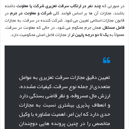
در صورتی که
چند نفر در ارتکاب سرقت تعزیری شرکت یا معاونت
داشته
باشند، مجازات آن ها بر اساس قواعد کلی
شرکت و معاونت در جرم
در
قانون مجازات اسلامی تعیین می شود. شرکت کننده در سرقت، به مجازات
فاعل مستقل
همان جرم محکوم می شود، در حالی که معاونت در سرقت،
معمولاً به
یک تا دو درجه پایین تر
از مجازات فاعل اصلی محکومیت دارد.
تعیین دقیق مجازات سرقت تعزیری به عوامل
متعددی از جمله نوع سرقت، کیفیات مشدده،
ارزش مال مسروقه، و نظر قاضی بستگی دارد
و انعطاف پذیری بیشتری نسبت به مجازات
حدی دارد که این امر، اهمیت مشاوره با وکیل
متخصص را در چنین پرونده هایی دوچندان