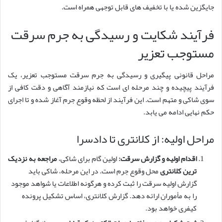
جایگزین شده یا با تخفیف های قابل توجهی همراه است.
فرآیند شکایت و رسیدگی به جرم سرقت
مستوجب تعزیر
مراحل قانونی پیگیری و رسیدگی به جرم سرقت مستوجب تعزیر، یک
فرآیند پیچیده و چند مرحله ای است که نیازمند آگاهی و دقت کافی از
سوی شاکی و متهم است. این فرآیند از لحظه وقوع جرم آغاز شده و تا اجرای
حکم نهایی ادامه می یابد.
مراحل اولیه: از کلانتری تا دادسرا
اقدام اولیه و گزارش سرقت:
اولین گام برای شاکی،
مراجعه به نزدیک
ترین کلانتری
محل وقوع جرم است. در این مرحله، شاکی باید
گزارش اولیه سرقت را ثبت کرده و هرگونه اطلاعات یا شواهد موجود
را به مأموران ارائه دهد. گزارش کلانتری، اساس تشکیل پرونده
کیفری خواهد بود.