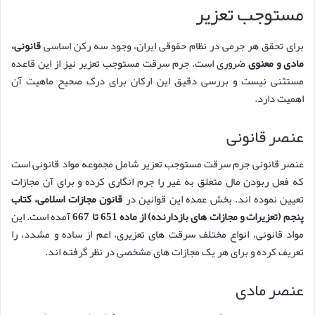
مستوجب تعزیر
برای تحقق هر جرمی در نظام حقوقی ایران، وجود سه رکن اساسی
قانونی،
مادی و معنوی
ضروری است. جرم سرقت مستوجب تعزیر نیز از این قاعده
مستثنی نیست و بررسی دقیق این ارکان برای درک صحیح ماهیت آن
اهمیت دارد.
عنصر قانونی
عنصر قانونی جرم سرقت مستوجب تعزیر شامل مجموعه مواد قانونی است
که فعل ربودن مال متعلق به غیر را جرم انگاری کرده و برای آن مجازات
تعیین نموده اند. بخش عمده این قوانین در
قانون مجازات اسلامی، کتاب
پنجم (تعزیرات و مجازات های بازدارنده) از ماده 651 تا 667
آمده است. این
مواد قانونی، انواع مختلف سرقت های تعزیری، اعم از ساده و مشدد، را
تعریف کرده و برای هر یک مجازات های مشخصی در نظر گرفته اند.
عنصر مادی