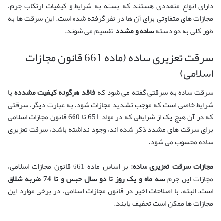
دارای انواع متعددی هستند که بسته به شرایط و کیفیات ارتکاب جرم،
مجازات های متفاوتی برای آن ها در نظر گرفته شده است. این سرقت ها به
طور کلی به دو دسته
ساده و مشدد
تقسیم می شوند.
سرقت تعزیری ساده (ماده 661 قانون مجازات
اسلامی)
سرقت ساده به سرقتی گفته می شود که
فاقد هرگونه کیفیت مشدده
یا
شرایط خاصی است که موجب تشدید مجازات شود. به عبارت دیگر، سرقتی
که در آن هیچ یک از شرایطی که در مواد 651 تا 660 قانون مجازات اسلامی
برای سرقت های مشدد ذکر شده اند، وجود نداشته باشد، سرقت تعزیری
ساده محسوب می شود.
مجازات سرقت تعزیری ساده:
بر اساس ماده 661 قانون مجازات اسلامی،
مجازات این جرم
سه ماه و یک روز تا دو سال حبس و تا 74 ضربه شلاق
است. البته، با اصلاحات اخیر در قانون مجازات اسلامی، در برخی موارد این
مجازات ها ممکن است تخفیف یابند.