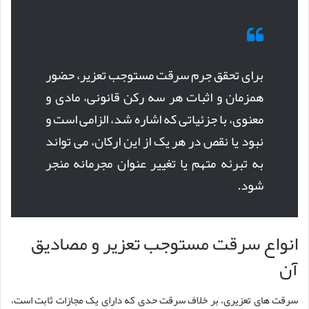
برای تحقق جرم سرقت مستوجب تعزیر، حضور
همزمان و اثبات هر سه رکن قانونی، مادی و
معنوی، با جزئیاتی که اشاره شد، الزامی است و
نبود یا نقص در هر یک از این ارکان، می تواند
به تبرئه متهم یا تغییر عنوان مجرمانه منجر
شود.
انواع سرقت مستوجب تعزیر و مصادیق
آن
سرقت های تعزیری، بر خلاف سرقت حدی که دارای یک مجازات ثابت است،