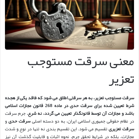
معنی سرقت مستوجب
تعزیر
سرقت مستوجب تعزیر، به هر سرقتی اطلاق می شود که فاقد یکی از هجده
شرط تعیین شده برای سرقت حدی در ماده 268 قانون مجازات اسلامی
باشد و مجازات آن توسط قانونگذار تعیین می گردد، نه شرع.
جرم سرقت
در نظام حقوقی جمهوری اسلامی ایران، به دو دسته اصلی
سرقت حدی
و
سرقت تعزیری
تقسیم می شود. این تقسیم بندی نه تنها در نوع و شدت
مجازات، بلکه در شرایط تحقق جرم، نحوه اثبات و قابلیت گذشت آن نیز