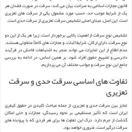
قانون مجازات اسلامی به صراحت بیان می کند: سرقت در صورت فقدان هر
یک از شرایط موجب حد، حسب مورد مشمول یکی از سرقت های تعزیری
است. این اصل، مبنای اصلی تشخیص سرقت تعزیری از سرقت حدی است.
تشخیص نوع سرقت از اهمیت بالایی برخوردار است، زیرا هر یک از این دو
نوع سرقت، دارای ارکان، شرایط اثبات، و مجازات های کاملاً متفاوتی هستند.
عدم اطلاع از این تمایزات می تواند منجر به اشتباهات فاحش در فرآیند
دادرسی و تضییع حقوق افراد شود. بر همین اساس، در ادامه به بررسی
جامع این نوع سرقت و جوانب مختلف آن می پردازیم.
تفاوت های اساسی سرقت حدی و سرقت
تعزیری
تمایز بین سرقت حدی و تعزیری، از جمله مباحث کلیدی در حقوق کیفری
ایران است که تأثیر مستقیمی بر نحوه رسیدگی، مجازات و حتی امکان
گذشت از جرم دارد. درک این تفاوت ها برای هر فردی که با پرونده های
سرقت درگیر است، ضروری خواهد بود.