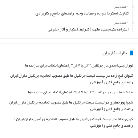
4 هفته پیش
تفاوت استرداد وجه و مطالبه وجه | راهنمای جامع و کاربردی
4 هفته پیش
اعتراف متهم علیه متهم | شرایط، اعتبار و آثار حقوقی
نظرات کاربران
توران بنی اسدی
در
جرثقیل ۳ تن یا ۷ تن؟ راهنمای انتخاب برای سازنده‌ها
کیوان گنج زاده
در
لیست قیمت جرثقیل ها طبق مصوب اتحادیه جرثقیل داران ایران :
راهنمای جامع فنی و آموزشی
بنفشه منصور
در
جرثقیل ۳ تن یا ۷ تن؟ راهنمای انتخاب برای سازنده‌ها
شیوا پورجعفری
در
لیست قیمت جرثقیل ها طبق مصوب اتحادیه جرثقیل داران ایران :
راهنمای جامع فنی و آموزشی
کبری نداف
در
لیست قیمت جرثقیل ها طبق مصوب اتحادیه جرثقیل داران ایران :
راهنمای جامع فنی و آموزشی