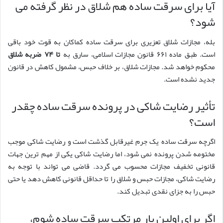
آیا برای سرقت ساده هم شلاق در نظر گرفته می
شود؟
بله، مجازات شلاق تعزیری برای سرقت ساده کماکان به قوت خود باقی
است. طبق ماده ۶۶۱ قانون مجازات اسلامی، سارق به
تا ۷۴ ضربه شلاق
محکوم خواهد شد. مجازات شلاق، بر خلاف حبس، مشمول کاهش در قانون
جدید نشده است.
تأثیر رضایت شاکی در پرونده سرقت ساده چقدر
است؟
اگرچه سرقت ساده یک جرم غیرقابل گذشت است و رضایت شاکی موجب
مختومه شدن پرونده نمی شود، اما رضایت شاکی یکی از مهم ترین جهات
قانونی تخفیف مجازات محسوب می گردد. قاضی می تواند با توجه به
رضایت شاکی، مجازات حبس و شلاق را تا حداقل قانونی کاهش دهد یا حتی
حبس را به جزای نقدی تبدیل کند.
اگر برای اولین بار مرتکب سرقت ساده شوم،