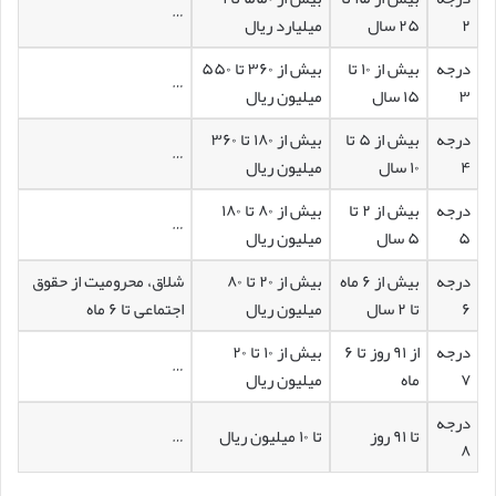
…
۲
۲۵ سال
میلیارد ریال
درجه
بیش از ۱۰ تا
بیش از ۳۶۰ تا ۵۵۰
…
۳
۱۵ سال
میلیون ریال
درجه
بیش از ۵ تا
بیش از ۱۸۰ تا ۳۶۰
…
۴
۱۰ سال
میلیون ریال
درجه
بیش از ۲ تا
بیش از ۸۰ تا ۱۸۰
…
۵
۵ سال
میلیون ریال
درجه
بیش از ۶ ماه
بیش از ۲۰ تا ۸۰
شلاق، محرومیت از حقوق
۶
تا ۲ سال
میلیون ریال
اجتماعی تا ۶ ماه
درجه
از ۹۱ روز تا ۶
بیش از ۱۰ تا ۲۰
…
۷
ماه
میلیون ریال
درجه
تا ۹۱ روز
تا ۱۰ میلیون ریال
…
۸