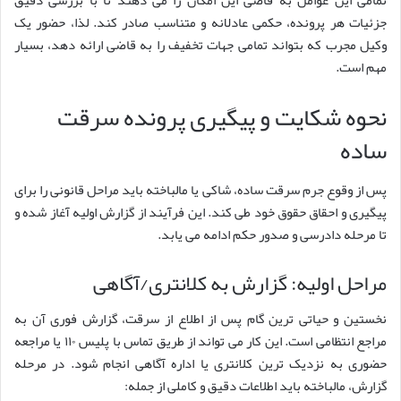
جزئیات هر پرونده، حکمی عادلانه و متناسب صادر کند. لذا، حضور یک
وکیل مجرب که بتواند تمامی جهات تخفیف را به قاضی ارائه دهد، بسیار
مهم است.
نحوه شکایت و پیگیری پرونده سرقت
ساده
پس از وقوع جرم سرقت ساده، شاکی یا مالباخته باید مراحل قانونی را برای
پیگیری و احقاق حقوق خود طی کند. این فرآیند از گزارش اولیه آغاز شده و
تا مرحله دادرسی و صدور حکم ادامه می یابد.
مراحل اولیه: گزارش به کلانتری/آگاهی
نخستین و حیاتی ترین گام پس از اطلاع از سرقت، گزارش فوری آن به
مراجع انتظامی است. این کار می تواند از طریق تماس با پلیس ۱۱۰ یا مراجعه
حضوری به نزدیک ترین کلانتری یا اداره آگاهی انجام شود. در مرحله
گزارش، مالباخته باید اطلاعات دقیق و کاملی از جمله: