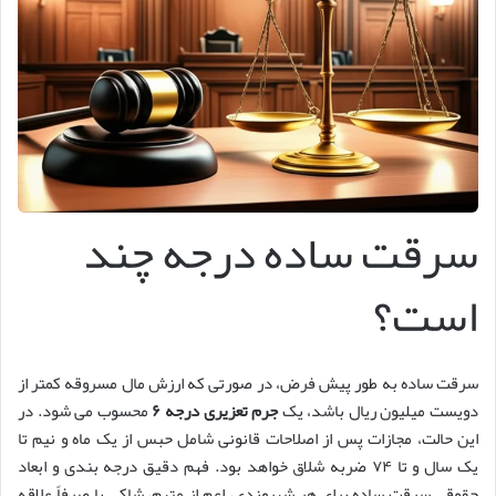
سرقت ساده درجه چند
است؟
سرقت ساده به طور پیش فرض، در صورتی که ارزش مال مسروقه کمتر از
دویست میلیون ریال باشد، یک
جرم تعزیری درجه ۶
محسوب می شود. در
این حالت، مجازات پس از اصلاحات قانونی شامل حبس از یک ماه و نیم تا
یک سال و تا ۷۴ ضربه شلاق خواهد بود. فهم دقیق درجه بندی و ابعاد
حقوقی سرقت ساده برای هر شهروندی، اعم از متهم، شاکی یا صرفاً علاقه