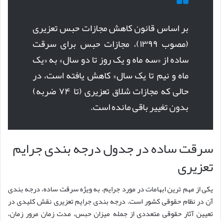
بر اساس قانون کاهش مجازات حبس تعزیری
(مصوب ۱۳۹۹)، مجازات حبس برای سرقت
ساده از «سه ماه و یک روز تا دو سال» به «یک
ماه و نیم تا یک سال» کاهش یافته است، در
حالی که مجازات شلاق تعزیری (تا ۷۴ ضربه)
بدون تغییر باقی مانده است.
سرقت ساده در جدول درجه بندی جرایم
تعزیری
یکی از مهم ترین ابهامات در مورد جرایم، به ویژه سرقت ساده، درجه بندی
آن در نظام حقوقی کشور است. درجه بندی جرایم تعزیری نقش کلیدی در
تعیین آثار حقوقی متعددی از جمله میزان حبس، مدت زمان مرور زمان،