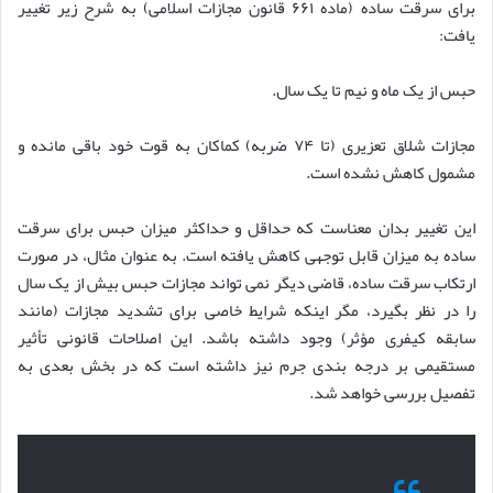
برای سرقت ساده (ماده ۶۶۱ قانون مجازات اسلامی) به شرح زیر تغییر
یافت:
حبس از یک ماه و نیم تا یک سال.
مجازات شلاق تعزیری (تا ۷۴ ضربه) کماکان به قوت خود باقی مانده و
مشمول کاهش نشده است.
این تغییر بدان معناست که حداقل و حداکثر میزان حبس برای سرقت
ساده به میزان قابل توجهی کاهش یافته است. به عنوان مثال، در صورت
ارتکاب سرقت ساده، قاضی دیگر نمی تواند مجازات حبس بیش از یک سال
را در نظر بگیرد، مگر اینکه شرایط خاصی برای تشدید مجازات (مانند
سابقه کیفری مؤثر) وجود داشته باشد. این اصلاحات قانونی تأثیر
مستقیمی بر درجه بندی جرم نیز داشته است که در بخش بعدی به
تفصیل بررسی خواهد شد.