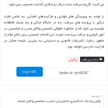
می کنند، اگرچه سرقت ساده دیگر جرم قابل گذشت محسوب نمی شود.
با توجه به پیچیدگی های قوانین و فرآیندهای قضایی، به تمامی افراد
درگیر با پرونده های سرقت، چه در جایگاه شاکی و چه متهم، قاطعانه
توصیه می شود که از مشاوره حقوقی تخصصی وکلای مجرب و متخصص در
امور کیفری و سرقت بهره مند شوند. این اقدام، تضمینی برای دفاع مؤثر از
حقوق، رعایت تشریفات قانونی، و دستیابی به بهترین نتیجه ممکن در
فرآیند دادرسی خواهد بود.
وکیل
دسته بندی مطلب
Copy URL
3 روز پیش
وکیل پایه یک دادگستری خانم تهران | مجرب، متخصص و قابل اعتماد