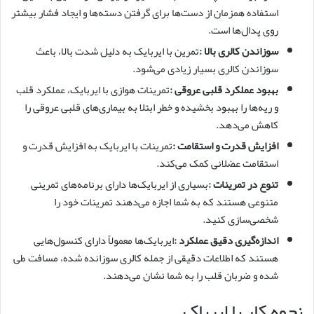
استفاده همزمان از دست‌ها برای گرفتن دسته‌ها و ایجاد فشار بیشتر
روی پدال‌ها است.
سوزاندن کالری بالا
:
تمرین با ایربایک به دلیل شدت بالا، باعث
سوزاندن کالری بسیار زیادی می‌شود.
بهبود عملکرد قلبی عروقی
:
تمرینات هوازی با ایربایک، عملکرد قلب
و ریه‌ها را بهبود بخشیده و خطر ابتلا به بیماری‌های قلبی عروقی را
کاهش می‌دهد.
افزایش قدرت و استقامت
:
تمرینات با ایربایک به افزایش قدرت و
استقامت عضلانی کمک می‌کند.
تنوع در تمرینات
:
بسیاری از ایربایک‌ها دارای برنامه‌های تمرینی
متنوعی هستند که به شما اجازه می‌دهند تمرینات خود را
شخصی‌سازی کنید.
اندازه‌گیری دقیق عملکرد
:
ایربایک‌ها معمولاً دارای کنسول‌هایی
هستند که اطلاعات دقیقی از جمله کالری سوزانده شده، مسافت طی
شده و ضربان قلب را به شما نشان می‌دهند.
نحوه کار با ایرباک