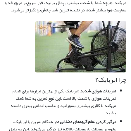
می‌کند .هرچه شما با شدت بیشتری پدال بزنید، فن سریع‌تر می‌چرخد و
مقاومت هوا بیشتر شده، در نتیجه تمرین شما چالش‌برانگیزتر می‌شود.
چرا ایربایک؟
تمرینات هوازی شدید
:
ایربایک یکی از بهترین ابزارها برای انجام
تمرینات هوازی با شدت بالا است .این نوع تمرین به شما کمک
می‌کند تا کالری بیشتری بسوزانید و تناسب اندامی بهتری داشته
باشید.
درگیر کردن تمام گروه‌های عضلانی
:
در هنگام تمرین با ایربایک،
علاوه بر عضلات پا، عضلات بالاتنه نیز درگیر می‌شوند .این به دلیل