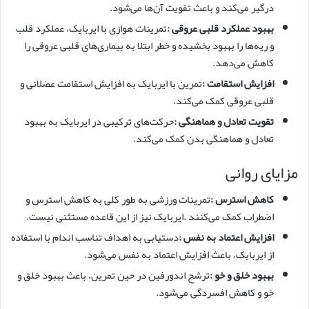
درگیر می‌کند و باعث تقویت آن‌ها می‌شود.
بهبود عملکرد قلبی عروقی
:
تمرینات هوازی با ایربایک، عملکرد قلب
و ریه‌ها را بهبود بخشیده و خطر ابتلا به بیماری‌های قلبی عروقی را
کاهش می‌دهد.
افزایش استقامت
:
تمرین با ایربایک به افزایش استقامت عضلانی و
قلبی عروقی کمک می‌کند.
تقویت تعادل و هماهنگی
:
حرکت‌های ترکیبی در ایربایک به بهبود
تعادل و هماهنگی بدن کمک می‌کند.
مزایای روانی
کاهش استرس
:
تمرینات ورزشی به طور کلی به کاهش استرس و
اضطراب کمک می‌کنند .ایربایک نیز از این قاعده مستثنی نیست.
افزایش اعتماد به نفس
:
دستیابی به اهداف تناسب اندام با استفاده
از ایربایک، باعث افزایش اعتماد به نفس می‌شود.
بهبود خلق و خو
:
ترشح اندورفین در حین تمرین، باعث بهبود خلق و
خو و کاهش افسردگی می‌شود.