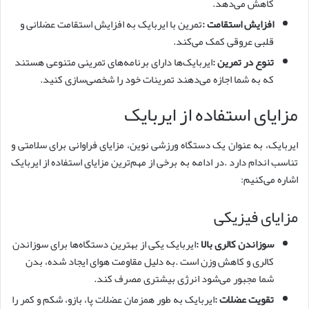
کاهش می‌دهد.
افزایش استقامت
:
تمرین با ایربایک به افزایش استقامت عضلانی و
قلبی عروقی کمک می‌کند.
تنوع در تمرین
:
ایربایک‌ها دارای برنامه‌های تمرینی متنوعی هستند
که به شما اجازه می‌دهند تمرینات خود را شخصی‌سازی کنید.
مزایای استفاده از ایربایک
ایربایک، به عنوان یک دستگاه ورزشی نوین، مزایای فراوانی برای سلامتی و
تناسب اندام دارد .در ادامه به برخی از مهم‌ترین مزایای استفاده از ایربایک
اشاره می‌کنیم:
مزایای فیزیکی
سوزاندن کالری بالا
:
ایربایک یکی از بهترین دستگاه‌ها برای سوزاندن
کالری و کاهش وزن است .به دلیل مقاومت هوای ایجاد شده، بدن
شما مجبور می‌شود انرژی بیشتری مصرف کند.
تقویت عضلات
:
ایربایک به طور همزمان عضلات پا، بازو، شکم و کمر را