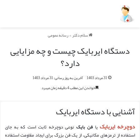
سلام دکتر
>
رسانه عمومی
دستگاه ایربایک چیست و چه مزایایی
دارد؟
31 مرداد 1403
آخرین به روز رسانی: 31 مرداد 1403
خواندن این مطلب 4 دقیقه زمان میبرد
آشنایی با دستگاه ایربایک
دوچرخه ایربایک
یا
فن بایک
نوعی دوچرخه ثابت است که به جای
استفاده از ترمزهای مکانیکی، از یک فن بزرگ برای ایجاد مقاومت استفاده