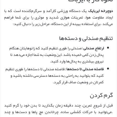
دوچرخه ایربایک
یک دستگاه ورزشی کارآمد و سرگرم‌کننده است که با
ایجاد مقاومت هوا، تمرینات هوازی شدید و موثری را برای شما فراهم
می‌کند .برای استفاده بهینه از این دستگاه، مراحل زیر را دنبال کنید:
تنظیم صندلی و دسته‌ها
ارتفاع صندلی
:
صندلی را طوری تنظیم کنید که زانوهایتان هنگام
پدال زدن کمی خمیده باشد .این وضعیت به شما اجازه می‌دهد تا
نیروی بیشتری به پدال‌ها وارد کنید.
فاصله صندلی تا دسته‌ها
:
فاصله صندلی تا دسته‌ها را طوری تنظیم
کنید که بتوانید به راحتی به دسته‌ها دسترسی داشته باشید و
کمرتان در وضعیت صاف قرار گیرد.
گرم کردن
قبل از شروع تمرین، چند دقیقه زمان بگذارید تا بدن خود را گرم کنید
.می‌توانید با حرکات کششی ساده، چرخاندن مچ پاها و دست‌ها و چند