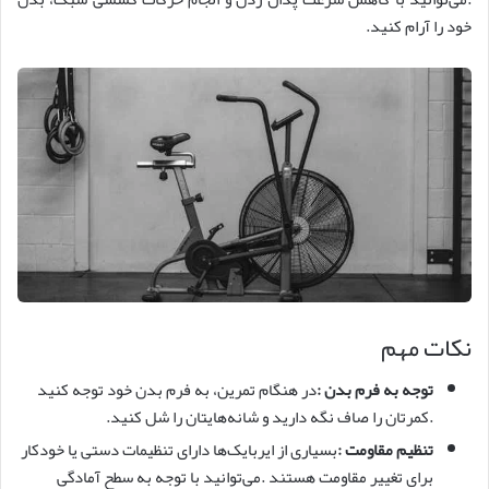
خود را آرام کنید.
نکات مهم
توجه به فرم بدن
:
در هنگام تمرین، به فرم بدن خود توجه کنید
.کمرتان را صاف نگه دارید و شانه‌هایتان را شل کنید.
تنظیم مقاومت
:
بسیاری از ایربایک‌ها دارای تنظیمات دستی یا خودکار
برای تغییر مقاومت هستند .می‌توانید با توجه به سطح آمادگی