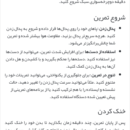
دقیقه دوچرخه‌سواری سبک شروع کنید.
شروع تمرین
پدال زدن
:
پاهای خود را روی پدال‌ها قرار داده و شروع به پدال زدن
کنید .هرچه سریع‌تر پدال بزنید، مقاومت هوا بیشتر شده و تمرین
شما چالش‌برانگیزتر می‌شود.
استفاده از دست‌ها
:
برای افزایش شدت تمرین، می‌توانید از دست‌ها
نیز استفاده کنید .دسته‌ها را محکم بگیرید و با کشیدن و هل دادن
آن‌ها به پدال زدن کمک کنید.
تنوع در تمرین
:
برای جلوگیری از یکنواختی، می‌توانید تمرینات خود را
متنوع کنید .مثلاً می‌توانید سرعت پدال زدن را تغییر دهید، حالت
نشسته و ایستاده را با هم ترکیب کنید یا از برنامه‌های تمرینی از
پیش تعیین شده دستگاه استفاده کنید.
خنک کردن
پس از پایان تمرین، چند دقیقه زمان بگذارید تا بدن خود را خنک کنید
.می‌توانید با کاهش سرعت پدال زدن و انجام حرکات کششی سبک، بدن