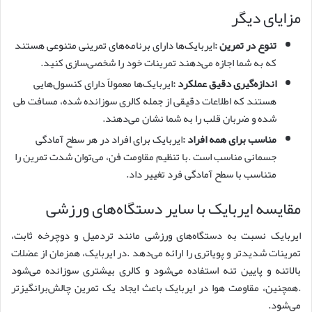
مزایای دیگر
تنوع در تمرین
:
ایربایک‌ها دارای برنامه‌های تمرینی متنوعی هستند
که به شما اجازه می‌دهند تمرینات خود را شخصی‌سازی کنید.
اندازه‌گیری دقیق عملکرد
:
ایربایک‌ها معمولاً دارای کنسول‌هایی
هستند که اطلاعات دقیقی از جمله کالری سوزانده شده، مسافت طی
شده و ضربان قلب را به شما نشان می‌دهند.
مناسب برای همه افراد
:
ایربایک برای افراد در هر سطح آمادگی
جسمانی مناسب است .با تنظیم مقاومت فن، می‌توان شدت تمرین را
متناسب با سطح آمادگی فرد تغییر داد.
مقایسه ایربایک با سایر دستگاه‌های ورزشی
ایربایک نسبت به دستگاه‌های ورزشی مانند تردمیل و دوچرخه ثابت،
تمرینات شدیدتر و پویاتری را ارائه می‌دهد .در ایربایک، همزمان از عضلات
بالاتنه و پایین تنه استفاده می‌شود و کالری بیشتری سوزانده می‌شود
.همچنین، مقاومت هوا در ایربایک باعث ایجاد یک تمرین چالش‌برانگیزتر
می‌شود.