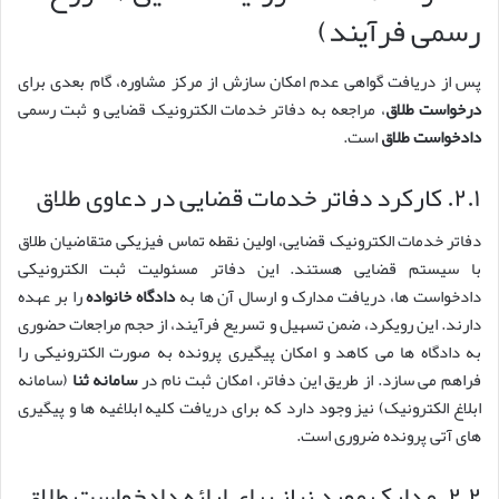
رسمی فرآیند)
پس از دریافت گواهی عدم امکان سازش از مرکز مشاوره، گام بعدی برای
درخواست طلاق
، مراجعه به دفاتر خدمات الکترونیک قضایی و ثبت رسمی
دادخواست طلاق
است.
۲.۱. کارکرد دفاتر خدمات قضایی در دعاوی طلاق
دفاتر خدمات الکترونیک قضایی، اولین نقطه تماس فیزیکی متقاضیان طلاق
با سیستم قضایی هستند. این دفاتر مسئولیت ثبت الکترونیکی
دادخواست ها، دریافت مدارک و ارسال آن ها به
دادگاه خانواده
را بر عهده
دارند. این رویکرد، ضمن تسهیل و تسریع فرآیند، از حجم مراجعات حضوری
به دادگاه ها می کاهد و امکان پیگیری پرونده به صورت الکترونیکی را
فراهم می سازد. از طریق این دفاتر، امکان ثبت نام در
سامانه ثنا
(سامانه
ابلاغ الکترونیک) نیز وجود دارد که برای دریافت کلیه ابلاغیه ها و پیگیری
های آتی پرونده ضروری است.
۲.۲. مدارک مورد نیاز برای ارائه دادخواست طلاق