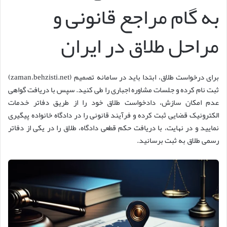
به گام مراجع قانونی و
مراحل طلاق در ایران
برای درخواست طلاق، ابتدا باید در سامانه تصمیم (zaman.behzisti.net)
ثبت نام کرده و جلسات مشاوره اجباری را طی کنید. سپس با دریافت گواهی
عدم امکان سازش، دادخواست طلاق خود را از طریق دفاتر خدمات
الکترونیک قضایی ثبت کرده و فرآیند قانونی را در دادگاه خانواده پیگیری
نمایید و در نهایت، با دریافت حکم قطعی دادگاه، طلاق را در یکی از دفاتر
رسمی طلاق به ثبت برسانید.