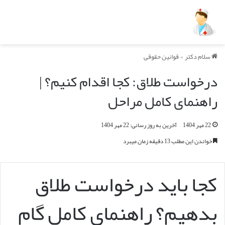
سلام دکتر
>
قوانین حقوقی
درخواست طلاق: کجا اقدام کنیم؟ |
راهنمای کامل مراحل
22 مهر 1404
آخرین به روز رسانی: 22 مهر 1404
خواندن این مطلب 13 دقیقه زمان میبرد
کجا باید درخواست طلاق
بدهیم؟ راهنمای کامل گام