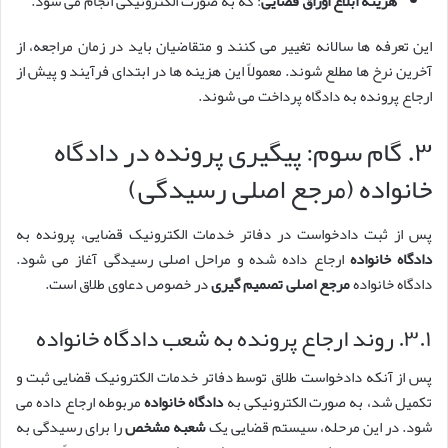
هزینه ابلاغ اوراق قضایی
: که به صورت الکترونیکی انجام می شود.
این تعرفه ها سالانه تغییر می کنند و متقاضیان باید در زمان مراجعه، از
آخرین نرخ ها مطلع شوند. معمولاً این هزینه ها در ابتدای فرآیند و پیش از
ارجاع پرونده به دادگاه پرداخت می شوند.
۳. گام سوم: پیگیری پرونده در دادگاه
خانواده (مرجع اصلی رسیدگی)
پس از ثبت دادخواست در دفاتر خدمات الکترونیک قضایی، پرونده به
دادگاه خانواده
ارجاع داده شده و مراحل اصلی رسیدگی آغاز می شود.
دادگاه خانواده
مرجع اصلی تصمیم گیری
در خصوص دعاوی طلاق است.
۳.۱. روند ارجاع پرونده به شعب دادگاه خانواده
پس از آنکه دادخواست طلاق توسط دفاتر خدمات الکترونیک قضایی ثبت و
تکمیل شد، به صورت الکترونیکی به
دادگاه خانواده
مربوطه ارجاع داده می
شود. در این مرحله، سیستم قضایی یک
شعبه مشخص
را برای رسیدگی به