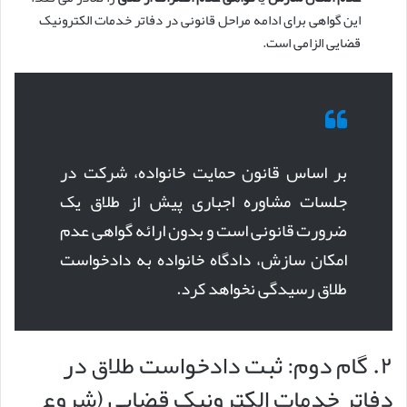
این گواهی برای ادامه مراحل قانونی در دفاتر خدمات الکترونیک
قضایی الزامی است.
بر اساس قانون حمایت خانواده، شرکت در
جلسات مشاوره اجباری پیش از طلاق یک
ضرورت قانونی است و بدون ارائه گواهی عدم
امکان سازش، دادگاه خانواده به دادخواست
طلاق رسیدگی نخواهد کرد.
۲. گام دوم: ثبت دادخواست طلاق در
دفاتر خدمات الکترونیک قضایی (شروع