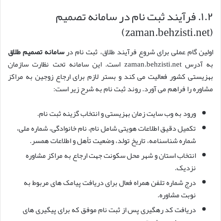
۱.۲. فرآیند ثبت نام در سامانه تصمیم
(zaman.behzisti.net)
اولین گام عملی برای شروع فرآیند طلاق، ثبت نام در
سامانه تصمیم طلاق
به آدرس zaman.behzisti.net است. این سامانه تحت نظارت سازمان
بهزیستی کشور فعالیت می کند و بستر لازم برای ارجاع زوجین به مراکز
مشاوره را فراهم می آورد. روند ثبت نام به شرح زیر است:
ورود به وب سایت زمان بهزیستی و انتخاب گزینه ثبت نام.
تکمیل دقیق اطلاعات هویتی شامل نام، نام خانوادگی، شماره ملی،
شماره شناسنامه، تاریخ تولد، وضعیت تأهل و اطلاعات همسر.
انتخاب استان و شهر محل سکونت جهت ارجاع به مراکز مشاوره
نزدیک.
درج شماره تلفن همراه فعال برای دریافت پیامک های مربوط به
نوبت مشاوره.
دریافت کد رهگیری پس از ثبت نام موفق که برای پیگیری های