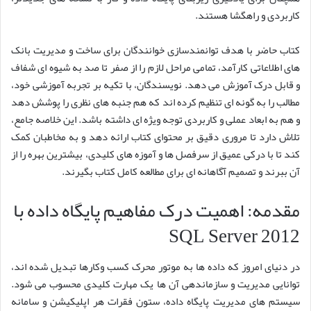
کاربردی و راهگشا هستند.
کتاب حاضر با هدف توانمندسازی خوانندگان برای ساخت و مدیریت بانک
های اطلاعاتی کارآمد، تمامی مراحل لازم را از صفر تا صد به شیوه ای شفاف
و قابل درک آموزش می دهد. نویسندگان، با تکیه بر تجربه آموزشی خود،
مطالب را به گونه ای تنظیم کرده اند که هم جنبه های نظری را پوشش دهد
و هم به ابعاد عملی و کاربردی توجه ویژه ای داشته باشد. این خلاصه جامع،
تلاش دارد تا مروری دقیق بر محتوای کتاب ارائه دهد و به مخاطبان کمک
کند تا با درکی عمیق از سرفصل ها و آموزه های کلیدی، بیشترین بهره را از
آن ببرند و تصمیم آگاهانه ای برای مطالعه کامل کتاب بگیرند.
مقدمه: اهمیت درک مفاهیم پایگاه داده با
SQL Server 2012
در دنیای امروز که داده ها به موتور محرک کسب وکارها تبدیل شده اند،
توانایی مدیریت و سازماندهی آن ها یک مهارت کلیدی محسوب می شود.
سیستم های مدیریت پایگاه داده، ستون فقرات هر اپلیکیشن و سامانه