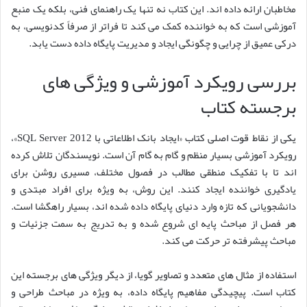
مخاطبان ارائه داده اند. این کتاب نه تنها یک راهنمای فنی، بلکه یک منبع
آموزشی است که به خواننده کمک می کند تا فراتر از صرفاً کدنویسی، به
درکی عمیق از چرایی و چگونگی ایجاد و مدیریت پایگاه داده دست یابد.
بررسی رویکرد آموزشی و ویژگی های
برجسته کتاب
یکی از نقاط قوت اصلی کتاب «ایجاد بانک اطلاعاتی با SQL Server 2012»،
رویکرد آموزشی بسیار منظم و گام به گام آن است. نویسندگان تلاش کرده
اند تا با تفکیک منطقی مطالب در فصول مختلف، مسیری روشن برای
یادگیری خواننده ایجاد کنند. این روش، به ویژه برای افراد مبتدی و
دانشجویانی که تازه وارد دنیای پایگاه داده شده اند، بسیار راهگشا است.
هر فصل از مباحث پایه ای شروع شده و به تدریج به سمت جزئیات و
مباحث پیشرفته تر حرکت می کند.
استفاده از مثال های متعدد و تصاویر گویا، از دیگر ویژگی های برجسته این
کتاب است. پیچیدگی مفاهیم پایگاه داده، به ویژه در مباحث طراحی و