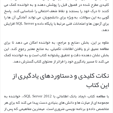
کلیدی مطرح شده در فصول قبل را پوشش دهند و به خواننده کمک می
کنند تا درک خود را بسنجد و نقاط ضعف احتمالی را شناسایی کند. پاسخ
گویی به این سوالات، به ویژه برای دانشجویان، می تواند آمادگی آن ها را
برای آزمون ها و امتحانات فنی مرتبط با پایگاه داده و SQL Server افزایش
دهد.
علاوه بر این، بخش «منابع و مراجع» به خواننده امکان می دهد تا برای
مطالعه عمیق تر و یافتن اطلاعات تکمیلی، به منابع معتبر رجوع کند. این
بخش نشان دهنده دقت و تحقیق پشتوانه کتاب است و به خواننده کمک
می کند تا مسیر یادگیری خود را فراتر از محتوای کتاب گسترش دهد.
نکات کلیدی و دستاوردهای یادگیری از
این کتاب
با مطالعه کتاب «ایجاد بانک اطلاعاتی با SQL Server 2012»، خواننده به
مجموعه ای از مهارت ها و دانش های بنیادی دست پیدا می کند که برای هر
متخصص داده و برنامه نویسی ضروری است. مهمترین مفاهیمی که پس از