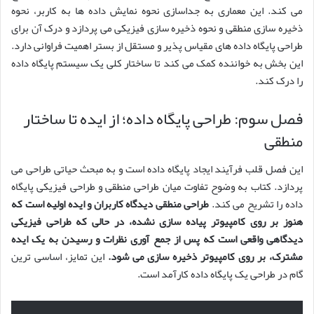
می کند. این معماری به جداسازی نحوه نمایش داده ها به کاربر، نحوه
ذخیره سازی منطقی و نحوه ذخیره سازی فیزیکی می پردازد و درک آن برای
طراحی پایگاه داده های مقیاس پذیر و مستقل از بستر اهمیت فراوانی دارد.
این بخش به خواننده کمک می کند تا ساختار کلی یک سیستم پایگاه داده
را درک کند.
فصل سوم: طراحی پایگاه داده؛ از ایده تا ساختار
منطقی
این فصل قلب فرآیند ایجاد پایگاه داده است و به مبحث حیاتی طراحی می
پردازد. کتاب به وضوح تفاوت میان طراحی منطقی و طراحی فیزیکی پایگاه
داده را تشریح می کند.
طراحی منطقی دیدگاه کاربران و ایده اولیه است که
هنوز بر روی کامپیوتر پیاده سازی نشده، در حالی که طراحی فیزیکی
دیدگاهی واقعی است که پس از جمع آوری نظرات و رسیدن به یک ایده
مشترک، بر روی کامپیوتر ذخیره سازی می شود.
این تمایز، اساسی ترین
گام در طراحی یک پایگاه داده کارآمد است.