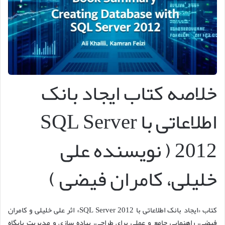
خلاصه کتاب ایجاد بانک
اطلاعاتی با SQL Server
2012 ( نویسنده علی
خلیلی، کامران فیضی )
کتاب «ایجاد بانک اطلاعاتی با SQL Server 2012» اثر علی خلیلی و کامران
فیضی، راهنمایی جامع و عملی برای طراحی، پیاده سازی و مدیریت پایگاه