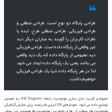
طراحی پایگاه دو نوع است: طراحی منطقی و
طراحی فیزیکی. طراحی منطقی طرح، ایده یا
نظرات کاربران را گویند به عبارتی دیگر دید
غیر واقعی از پایگاه داده است. طراحی فیزیکی
دید مفهومی از پایگاه داده که یک دید واقعی
می باشد یعنی یک پایگاه داده ایجاد می شود
لذا در هر پایگاه داده تنها یک طراحی فیزیکی
خواهیم داشت.
مفهوم و کاربرد مدل سازی موجودیت-رابطه (ER Diagram) به تفصیل
توضیح داده می شود. نمودارهای ER ابزاری قدرتمند برای نمایش گرافیکی
موجودیت ها، صفات آن ها و روابط بین موجودیت ها هستند. این بخش