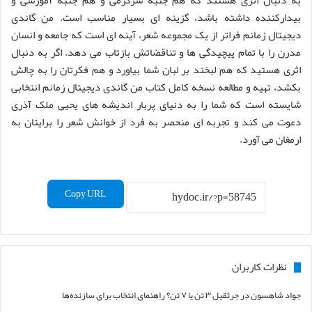
بیدارکننده داشته باشد، گزینه ای بسیار مناسب است. من گاندی
دیجیتال زمانم فراتر از یک مجموعه شعر، آینه ای است که جامعه و انسان
مدرن را با تمام پیچیدگی ها و تناقضاتش بازتاب می دهد. اگر به دنبال
اثری هستید که هم لبخند بر لبان شما بیاورد و هم فکرتان را به چالش
بکشد، تهیه و مطالعه نسخه کامل کتاب من گاندی دیجیتال زمانم انتخابی
شایسته است که شما را به دنیای پربار اندیشه های یحیی ملک آذری
دعوت می کند و تجربه ای منحصر به فرد از خوانش شعر را برایتان به
ارمغان می آورد.
Copy URL
نظرات کاربران
جواد شاهسون
در
جرثقیل ۳ تن یا ۷ تن؟ راهنمای انتخاب برای سازنده‌ها