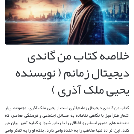
خلاصه کتاب من گاندی
دیجیتال زمانم ( نویسنده
یحیی ملک آذری )
کتاب من گاندی دیجیتال زمانم اثری است از یحیی ملک آذری، مجموعه ای از
اشعار طنزآمیز با نگاهی نقادانه به مسائل اجتماعی و فرهنگی معاصر، که
دغدغه های عمیق انسانی و اخلاقی را با زبانی شیوا و کنایه آمیز بیان می
کند. این اثر نه تنها مخاطب را به خنده وامی دارد، بلکه او را به تفکر وامی