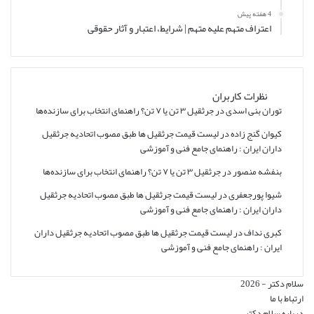
4 هفته پیش
اعتراف متهم علیه متهم | شرایط، اعتبار و آثار حقوقی
نظرات کاربران
توران بنی اسدی
در
جرثقیل ۳ تن یا ۷ تن؟ راهنمای انتخاب برای سازنده‌ها
کیوان گنج زاده
در
لیست قیمت جرثقیل ها طبق مصوب اتحادیه جرثقیل
داران ایران : راهنمای جامع فنی و آموزشی
بنفشه منصور
در
جرثقیل ۳ تن یا ۷ تن؟ راهنمای انتخاب برای سازنده‌ها
شیوا پورجعفری
در
لیست قیمت جرثقیل ها طبق مصوب اتحادیه جرثقیل
داران ایران : راهنمای جامع فنی و آموزشی
کبری نداف
در
لیست قیمت جرثقیل ها طبق مصوب اتحادیه جرثقیل داران
ایران : راهنمای جامع فنی و آموزشی
سلام دکتر - 2026
ارتباط با ما
درباره سلام دکتر