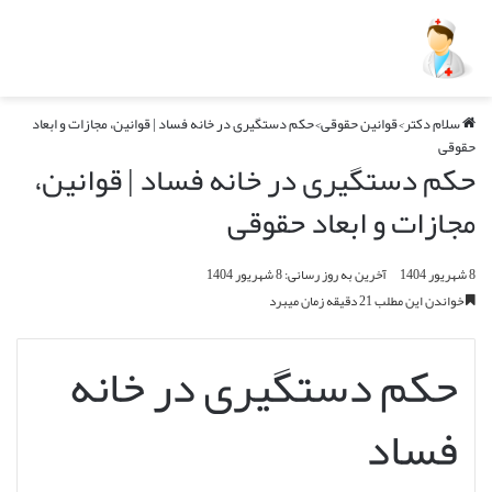
سلام دکتر
>
قوانین حقوقی
>
حکم دستگیری در خانه فساد | قوانین، مجازات و ابعاد
حقوقی
حکم دستگیری در خانه فساد | قوانین،
مجازات و ابعاد حقوقی
8 شهریور 1404
آخرین به روز رسانی: 8 شهریور 1404
خواندن این مطلب 21 دقیقه زمان میبرد
حکم دستگیری در خانه
فساد