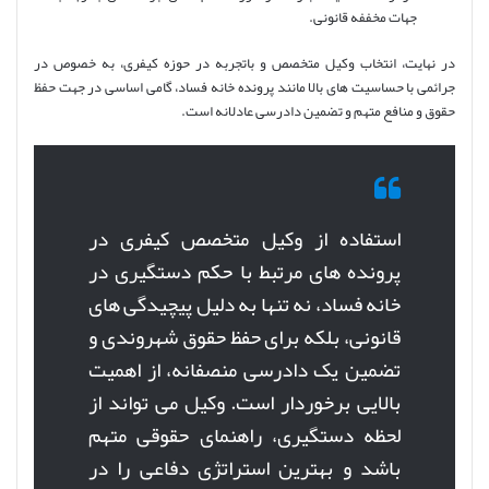
جهات مخففه قانونی.
در نهایت، انتخاب وکیل متخصص و باتجربه در حوزه کیفری، به خصوص در
جرائمی با حساسیت های بالا مانند پرونده خانه فساد، گامی اساسی در جهت حفظ
حقوق و منافع متهم و تضمین دادرسی عادلانه است.
استفاده از وکیل متخصص کیفری در
پرونده های مرتبط با حکم دستگیری در
خانه فساد، نه تنها به دلیل پیچیدگی های
قانونی، بلکه برای حفظ حقوق شهروندی و
تضمین یک دادرسی منصفانه، از اهمیت
بالایی برخوردار است. وکیل می تواند از
لحظه دستگیری، راهنمای حقوقی متهم
باشد و بهترین استراتژی دفاعی را در