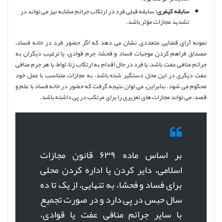
سابقه کیفری:
سابقه قبلی فرد در ارتکاب جرائم مشابه نیز می تواند در
تشدید مجازات مؤثر باشد.
نمونه آرای قضایی متعددی نشان می دهد که اگر حضور فرد در خانه فساد،
مصداق فراهم کردن موجبات فساد و فحشا، جرم قوادی، یا ترغیب دیگران به
جرائم منافی عفت باشد، یا فرد در حال اقدام به ارتکاب زنا، لواط، یا هر جرم منافی
عفت دیگری در این محل دستگیر شده باشد، به مجازات متناسب با عمل خود
محکوم می شود. بنابراین، می توان نتیجه گرفت که حضور در خانه فساد با علم و
قصد، می تواند مجازات های تعزیری را برای مرتکب در پی داشته باشد.
بر اساس ماده ۶۳۹ قانون مجازات
اسلامی، دایر کردن یا اداره کردن محلی
برای فساد و فحشا، به تنهایی، از یک تا ده
سال حبس در پی دارد و در صورت تجمیع
با سایر جرائم منافی عفت یا قوادی،