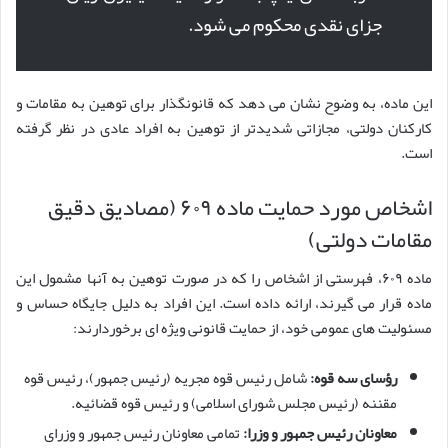
جزای نقدی محکوم می شود.
این ماده، به وضوح نشان می دهد که قانونگذار برای توهین به مقامات و
کارکنان دولتی، مجازاتی شدیدتر از توهین به افراد عادی در نظر گرفته
است.
اشخاص مورد حمایت ماده ۶۰۹ (مصادیق دقیق
مقامات دولتی)
ماده ۶۰۹، فهرستی از اشخاص را که در صورت توهین به آنها مشمول این
ماده قرار می گیرند، ارائه داده است. این افراد به دلیل جایگاه حساس و
مسئولیت های عمومی خود، از حمایت قانونی ویژه ای برخوردارند:
رؤسای سه قوه:
شامل رئیس قوه مجریه (رئیس جمهور)، رئیس قوه
مقننه (رئیس مجلس شورای اسلامی) و رئیس قوه قضائیه.
معاونان رئیس جمهور و وزرا:
تمامی معاونان رئیس جمهور و وزرای