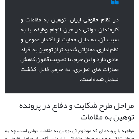
در نظام حقوقی ایران، توهین به مقامات و
کارمندان دولتی در حین انجام وظیفه یا به
سبب آن، به دلیل حمایت از اقتدار عمومی و
نظم اداری، مجازاتی شدیدتر از توهین به افراد
عادی دارد و این جرم، با تصویب قانون کاهش
مجازات های تعزیری، به جرمی قابل گذشت
تبدیل شده است.
مراحل طرح شکایت و دفاع در پرونده
توهین به مقامات
مواجهه با پرونده ای که موضوع آن توهین به مقامات دولتی است، چه به
عنوان شاکی و چه به عنوان متشاکی، نیازمند آگاهی از مراحل قانونی و