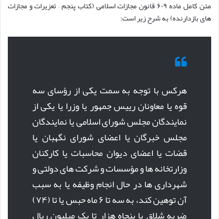
متن کامل ماده ۶۰۹ قانون مجازات اسلامی (کتاب پنجم – تعزیرات و مجازات
های بازدارنده) به شرح زیر است:
هرکس با توجه به سمت یکی از رؤسای سه
قوه یا معاونان رییس جمهور یا وزرا یا یکی از
نمایندگان مجلس شورای اسلامی یا نمایندگان
مجلس خبرگان یا اعضای شورای نگهبان یا
قضات یا اعضای دیوان محاسبات یا کارکنان
وزارتخانه ها و مؤسسات و شرکت های دولتی و
شهرداری ها در حال انجام وظیفه یا به سبب
آن توهین کند، به سه تا ۶ ماه حبس یا تا (۷۴)
ضربه شلاق یا پنجاه هزار تا یک میلیون ریال