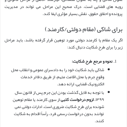
رویه های قضایی است. درک صحیح این مراحل می تواند در مدیریت
پرونده و احقاق حقوق، نقش بسیار مؤثری ایفا کند.
برای شاکی (مقام دولتی/کارمند)
اگر یک مقام یا کارمند دولتی مورد توهین قرار گرفته باشد، باید مراحل
زیر را برای طرح شکایت دنبال کند:
نحوه و مرجع طرح شکایت:
شاکی باید شکایت خود را به دادسرای عمومی و انقلاب محل
وقوع جرم یا محل اقامت متهم، از طریق دفاتر خدمات
الکترونیک قضایی، ارائه دهد.
با توجه به قابل گذشت بودن این جرم پس از قانون سال
۱۳۹۹،
لزوم درخواست کتبی
از سوی کارمند یا مقام توهین
شونده برای طرح شکایت ضروری است. ادارات دولتی نمی
توانند بدون درخواست رسمی فرد، رأساً اقدام به شکایت
کنند.