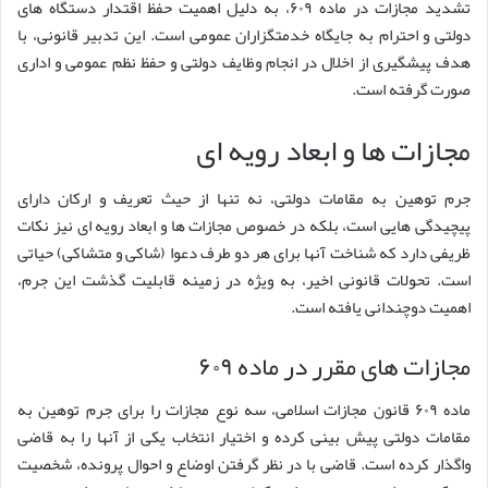
تشدید مجازات در ماده ۶۰۹، به دلیل اهمیت حفظ اقتدار دستگاه های
دولتی و احترام به جایگاه خدمتگزاران عمومی است. این تدبیر قانونی، با
هدف پیشگیری از اخلال در انجام وظایف دولتی و حفظ نظم عمومی و اداری
صورت گرفته است.
مجازات ها و ابعاد رویه ای
جرم توهین به مقامات دولتی، نه تنها از حیث تعریف و ارکان دارای
پیچیدگی هایی است، بلکه در خصوص مجازات ها و ابعاد رویه ای نیز نکات
ظریفی دارد که شناخت آنها برای هر دو طرف دعوا (شاکی و متشاکی) حیاتی
است. تحولات قانونی اخیر، به ویژه در زمینه قابلیت گذشت این جرم،
اهمیت دوچندانی یافته است.
مجازات های مقرر در ماده ۶۰۹
ماده ۶۰۹ قانون مجازات اسلامی، سه نوع مجازات را برای جرم توهین به
مقامات دولتی پیش بینی کرده و اختیار انتخاب یکی از آنها را به قاضی
واگذار کرده است. قاضی با در نظر گرفتن اوضاع و احوال پرونده، شخصیت