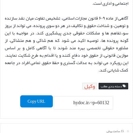
اجتماعی و اداری است.
آگاهی از ماده ۶۰۹ قانون مجازات اسلامی، تشخیص تفاوت میان نقد سازنده
و توهین، و شناخت حقوق و تکالیف در هر دو سوی پرونده، می تواند از بروز
سوءتفاهم ها و مشکلات حقوقی جدی پیشگیری کند. در مواجهه با این
گونه پرونده ها، توصیه اکید می شود که هم شاکی و هم متشاکی، از
مشاوره حقوقی تخصصی بهره مند شوند تا با آگاهی کامل و بر اساس
موازین قانونی، از حقوق خود دفاع کنند و یا اقدام به طرح شکایت نمایند.
این رویکرد می تواند به عدالت گستری و حفظ حقوق تمامی افراد در جامعه
کمک شایانی کند.
وکیل
دسته بندی مطلب
Copy URL
15 ساعت پیش