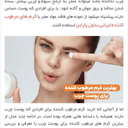
چرب نداشته باشد میتواند منجر به ترشح سبوم و چربی بیشتر، بسته
شدن منافذ و بروز جوش و آکنه شود. یا برای افرادی که پوست حساس
کرم های مرطوب
دارند پیشنهاد میشود از نمونه های فاقد مواد مضر یا
کننده ایرانی بدون پارابن
استفاده کنند.
اما از آنجایی که خرید کرم مرطوب کننده برای افرادی که پوست چرب
دارند همیشه با دغدغه هایی همراه بوده است، در ادامه چند مدل از
بهترین کرم های مرطوب کننده برای پوست چرب را معرفی و بررسی