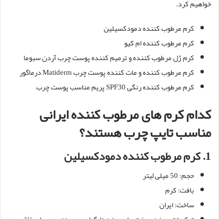
خواهیم کرد.
کرم مرطوب کننده دمودکسیلین
کرم مرطوب کننده ام کیو
کرم ژل مرطوب کننده و ترمیم کننده پوست چرب آردن سبوما
کرم مرطوب کننده و مات کننده پوست چرب Matiderm
درماگور
کرم مرطوب کننده رنگی SPF30
پریم مناسب پوست چرب
کدام کرم های مرطوب کننده ایرانی
مناسب تایپ چرب هستند؟
1.
کرم مرطوب کننده دمودکسیلین
حجم: 50 میلی لیتر
بافت: کرم
ساخت: ایران