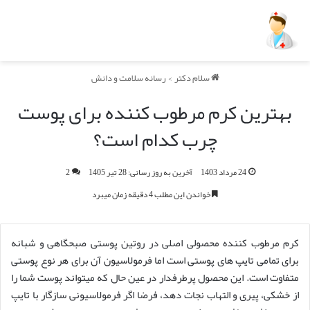
سلام دکتر
>
رسانه سلامت و دانش
بهترین کرم مرطوب کننده برای پوست
چرب کدام است؟
24 مرداد 1403
آخرین به روز رسانی: 28 تیر 1405
2
خواندن این مطلب 4 دقیقه زمان میبرد
کرم مرطوب کننده محصولی اصلی در روتین پوستی صبحگاهی و شبانه
برای تمامی تایپ های پوستی است اما فرمولاسیون آن‎ برای هر نوع پوستی
متفاوت است. این محصول پرطرفدار در عین حال که میتواند پوست شما را
از خشکی، پیری و التهاب نجات دهد، فرضا اگر فرمولاسیونی سازگار با تایپ