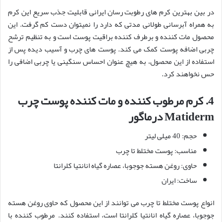
در بین بهترین کرم های رطوبت رسان ایرانی قابلیت جذب سریع این کرم
به همراه آبرسانی طولانی مدتی که دارد را نمیتوان دست کم گرفت. این
محصول مات کننده و برطرف کننده براقیت پوست است و به تنظیم ترشح
چربی اضافه پوست کمک می کند. پوست های چرب و آسیب دیده پس از
استفاده از این محصول، به هیچ عنوان احساس سنگینی یا چربی اضافی را
حس نخواهند کرد.
4.
کرم مرطوب کننده و مات کننده پوست چرب
Matiderm
درماگور
حجم: 40 میلی لیتر
مناسب: پوست مختلط تا چرب
حاوی: روغن هسته جوجوبا، عصاره گیاه انانتیا کلرانتا
ساخت: ایران
انواع پوست مختلط تا چرب می توانند از این محصول که حاوی روغن هسته
جوجوبا، عصاره گیاه انانتیا کلرانتا است، استفاده کنند. مرطوب کننده با