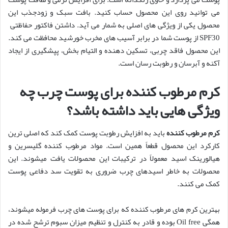
می‌ توانید روی این محصول حساب کنید. بافت سبک و زودجذب این
محصول یکی از ویژگی‌ های اصلی به شمار می آید. داشتن فاکتور حفاظتی
SPF30 از پوست شما در برابر آسیب های مخرب خورشید محافظت می کند.
این محصول فاقد چربی، تسکین دهنده و التیام بخش، پپشگیری از ایجاد
آکنه و آبرسان و رطوبت رسان است.
کرم مرطوب کننده برای پوست چرب چه
ویژگی هایی باید داشته باشد؟
کرم مرطوب کننده
باید به افزایش رطوبت پوست کمک کند که اصلی ترین
کارکرد این محصول قطعاً همین است. مواد مرطوب کننده گلیسرین و
هیالورینک اسید معمولاً در ترکیبات این محصولات یافت میشوند. این
محصولات به خاطر اسیدهای چرب ضروری به تقویت سد دفاعی پوست
کمک می کنند.
بهترین کرم های مرطوب کننده که برای پوست های چرب فرموله میشوند،
همگی Oil free بوده و قادر به کنترل و تنظیم میزان سبوم ترشح شده در