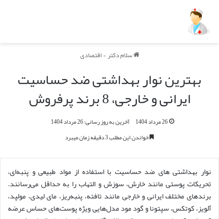
سلام دکتر
>
اقتصادی
بهترین نوار بهداشتی ضد حساسیت
ایرانی و خارجی، 8 برند پرفروش
26 مرداد 1404
آخرین به روز رسانی: 26 مرداد 1404
خواندن این مطلب 3 دقیقه زمان میبرد
نوار بهداشتی های ضد حساسیت با استفاده از مواد طبیعی و پنبه‌ای،
تحریکات پوستی مانند خارش، سوزش و التهاب را به حداقل می‌رسانند.
برندهای مختلف ایرانی و خارجی مانند تافته، پنبه‌ریز، مای لیدی، مولپد،
آلویز، کوتکس، سپتونا و گود مود مدل‌هایی ویژه پوست‌های حساس عرضه