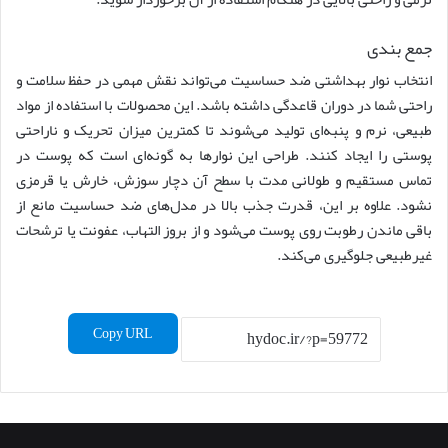
جمع بندی
انتخاب نوار بهداشتی ضد حساسیت می‌تواند نقش مهمی در حفظ سلامت و
راحتی شما در دوران قاعدگی داشته باشد. این محصولات با استفاده از مواد
طبیعی، نرم و پنبه‌ای تولید می‌شوند تا کمترین میزان تحریک و ناراحتی
پوستی را ایجاد کنند. طراحی این نوارها به گونه‌ای است که پوست در
تماس مستقیم و طولانی‌ مدت با سطح آن دچار سوزش، خارش یا قرمزی
نشود. علاوه بر این، قدرت جذب بالا در مدل‌های ضد حساسیت مانع از
باقی ماندن رطوبت روی پوست می‌شود و از بروز التهاب، عفونت یا ترشحات
غیرطبیعی جلوگیری می‌کند.
Copy URL