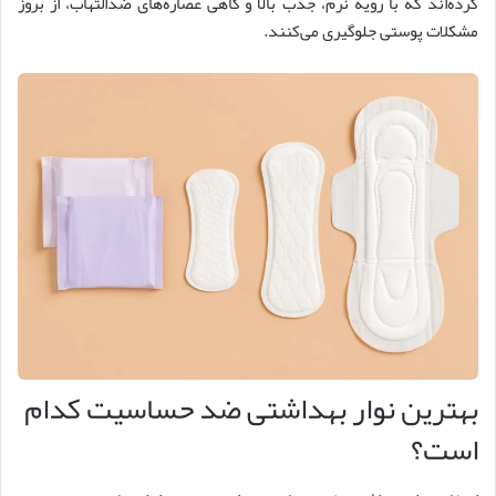
کرده‌اند که با رویه نرم، جذب بالا و گاهی عصاره‌های ضدالتهاب، از بروز
مشکلات پوستی جلوگیری می‌کنند.
بهترین نوار بهداشتی ضد حساسیت کدام
است؟