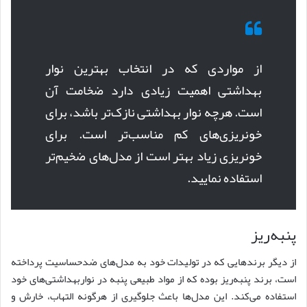
از مواردی که در انتخاب بهترین نوار
بهداشتی اهمیت زیادی دارد ضخامت آن
است. هرچه نوار بهداشتی نازک‌تر باشد، برای
خونریزی‌های کم مناسب‌تر است. برای
خونریزی زیاد بهتر است از مدل‌های ضخیم‌تر
استفاده نمایید.
پنبه‌ریز
از دیگر برندهایی که در تولیدات خود به مدل‌های ضدحساسیت پرداخته
است، برند پنبه‌ریز بوده که از مواد طبیعی پنبه در نواربهداشتی‌های خود
استفاده می‌کند. این مدل‌ها باعث جلوگیری از هرگونه التهاب، خارش و