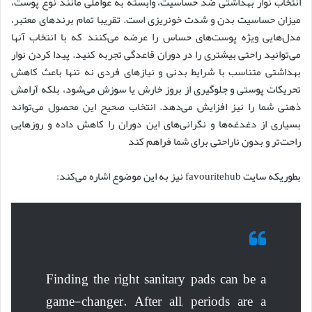
انتخاب نوار بهداشتی ضد حساسیت، وابسته به عواملی مانند نوع پوست،
میزان حساسیت بدن و شدت خونریزی است. تقریبا تمام برندهای معتبر،
مدل‌هایی ویژه پوست‌های حساس را عرضه می‌کنند که با انتخاب آنها
می‌توانید راحتی بیشتری را در دوران قاعدگی تجربه کنید. پیدا کردن نوار
بهداشتی متناسب با شرایط بدنی و نیازهای فردی نه ‌تنها باعث کاهش
تحریکات پوستی و جلوگیری از بروز خارش یا سوزش می‌شود، بلکه آرامش
ذهنی شما را نیز افزایش می‌دهد. انتخاب صحیح این محصول می‌تواند
بسیاری از دغدغه‌ها و نگرانی‌های این دوران را کاهش داده و روزهایی
راحت‌تر و بدون ناراحتی برای شما فراهم کند
بطوریکه سایت favouritehub نیز به این موضوع اشاره می‌کند:
Finding the right sanitary pads can be a
game-changer. After all, periods are a