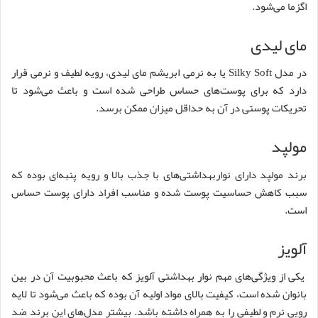
اگزما می‌شود.
مای لیدی
در مدل Silky Soft یا به نرمی ابریشم مای لیدی، رویه لطیف و نرمی قرار
دارد که برای پوست‌های حساس طراحی شده است و باعث می‌شود تا
تحریکات پوستی در آن به حداقل میزان ممکن برسد.
مولپد
برند مولپد دارای نواربهداشتی‌های با جذب بالا و رویه پنبه‌ای بوده که
سبب کاهش حساسیت پوست شده و مناسب افراد دارای پوست حساس
است.
آلویز
یکی از ویژگی‌های مهم نوار بهداشتی آلویز که باعث محبوبیت آن در بین
بانوان شده است، کیفیت بالای مواد اولیه آن بوده که باعث می‌شود تا لایه
رویی نرم و لطیفی را به همراه داشته باشد. بیشتر مدل‌های این برند ضد