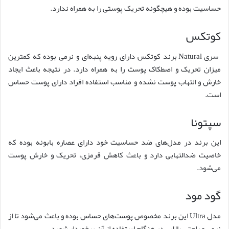
حساسیت بوده و هیچگونه تحریک پوستی را به همراه ندارد.
کوتکس
سری Natural برند کوتکس دارای رویه پنبه‌ای و نرمی بوده که کمترین
میزان تحریک و اصطکاک پوست را به همراه دارد. در نتیجه باعث ایجاد
خارش و التهاب پوست نشده و مناسب استفاده افراد دارای پوست حساس
است.
سپتونا
این برند در مدل‌های ضد حساسیت خود دارای عصاره بابونه بوده که
خاصیت ضدالتهابی دارد و باعث کاهش قرمزی، تحریک و خارش پوست
می‌شود.
گود مود
مدل Ultra این برند مخصوص پوست‌های حساس بوده و باعث می‌شود تا از
نرمی و راحتی بالایی در هنگام استفاده از آن برخوردار شوید.