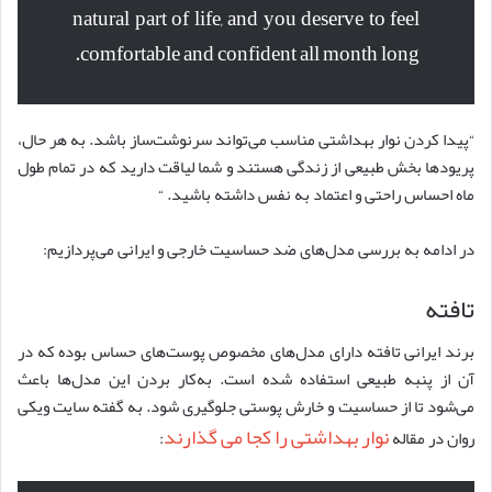
natural part of life, and you deserve to feel
comfortable and confident all month long.
“پیدا کردن نوار بهداشتی مناسب می‌تواند سرنوشت‌ساز باشد. به هر حال،
پریودها بخش طبیعی از زندگی هستند و شما لیاقت دارید که در تمام طول
ماه احساس راحتی و اعتماد به نفس داشته باشید. “
در ادامه به بررسی مدل‌های ضد حساسیت خارجی و ایرانی می‌پردازیم:
تافته
برند ایرانی تافته دارای مدل‌های مخصوص پوست‌های حساس بوده که در
آن از پنبه طبیعی استفاده شده است. به‌کار بردن این مدل‌ها باعث
می‌شود تا از حساسیت و خارش پوستی جلوگیری شود. به گفته سایت ویکی
نوار بهداشتی را کجا می گذارند
روان در مقاله
: