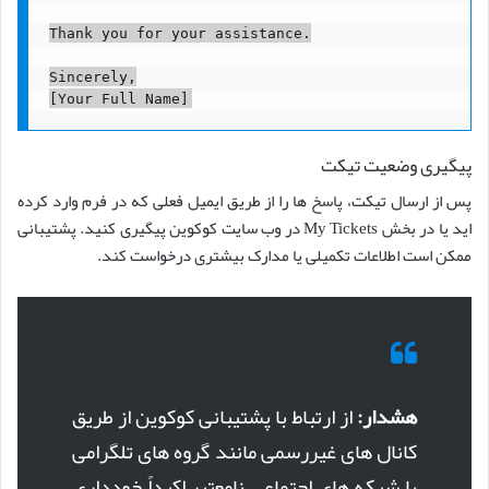
Thank you for your assistance.

Sincerely,

پیگیری وضعیت تیکت
پس از ارسال تیکت، پاسخ ها را از طریق ایمیل فعلی که در فرم وارد کرده
اید یا در بخش My Tickets در وب سایت کوکوین پیگیری کنید. پشتیبانی
ممکن است اطلاعات تکمیلی یا مدارک بیشتری درخواست کند.
هشدار:
از ارتباط با پشتیبانی کوکوین از طریق
کانال های غیررسمی مانند گروه های تلگرامی
یا شبکه های اجتماعی نامعتبر اکیداً خودداری