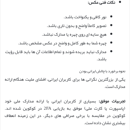
نکات فنی عکس:
نور کافی و یکنواخت باشد.
تصویر کاملاً واضح و بدون تاری باشد.
هیچ سایه ای روی چهره یا مدارک نباشد.
چهره شما به طور کامل و واضح در عکس مشخص باشد.
مدارک نباید بریده شوند و تمام اطلاعات آن ها باید قابل رؤیت
باشد.
نحوه برخورد با چالش ایرانی بودن
یکی از بزرگترین نگرانی ها برای کاربران ایرانی، افشای ملیت هنگام ارائه
مدارک است.
تجربیات موفق:
بسیاری از کاربران ایرانی با ارائه مدارک ملی خود
(پاسپورت یا کارت ملی) موفق به بازیابی 2FA در کوکوین شده اند.
کوکوین در مقایسه با برخی صرافی های دیگر، در این زمینه انعطاف
بیشتری نشان داده است.