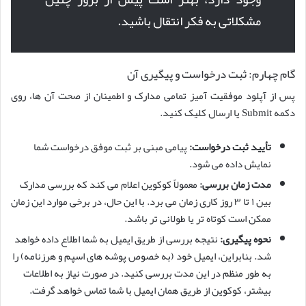
مشکلاتی به فکر انتقال باشید.
گام چهارم: ثبت درخواست و پیگیری آن
پس از آپلود موفقیت آمیز تمامی مدارک و اطمینان از صحت آن ها، روی
دکمه Submit یا ارسال کلیک کنید.
تأیید ثبت درخواست:
پیامی مبنی بر ثبت موفق درخواست شما
نمایش داده می شود.
مدت زمان بررسی:
معمولاً کوکوین اعلام می کند که بررسی مدارک
بین ۱ تا ۳ روز کاری زمان می برد. با این حال، در برخی موارد این زمان
ممکن است کوتاه تر یا طولانی تر باشد.
نحوه پیگیری:
نتیجه بررسی از طریق ایمیل به شما اطلاع داده خواهد
شد. بنابراین، ایمیل خود (به خصوص پوشه های اسپم و هرزنامه) را
به طور منظم در این مدت بررسی کنید. در صورت نیاز به اطلاعات
بیشتر، کوکوین از طریق همان ایمیل با شما تماس خواهد گرفت.