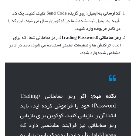
کد ارسالی به ایمیل:
روی گزینه Send Code کلیک کنید. یک کد
تأیید به ایمیل ثبت شده شما در کوکوین ارسال می شود. این کد را
در کادر مربوطه وارد کنید.
رمز معاملاتی (Trading Password):
رمز معاملاتی شما، که برای
انجام تراکنش ها و تنظیمات امنیتی استفاده می شود، باید در کادر
مشخص شده وارد شود.
نکته مهم:
اگر رمز معاملاتی (Trading
Password) خود را فراموش کرده اید، باید
ابتدا آن را بازیابی کنید. کوکوین برای بازیابی
رمز معاملاتی نیز فرآیند مشخصی دارد که
معمولاً شامل تأیید ایمیل و ممکن است نیاز به