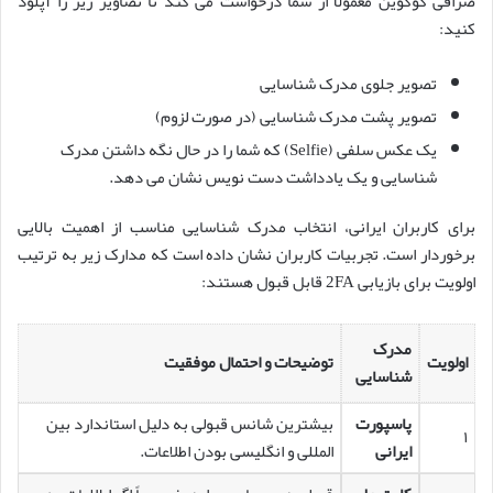
صرافی کوکوین معمولاً از شما درخواست می کند تا تصاویر زیر را آپلود
کنید:
تصویر جلوی مدرک شناسایی
تصویر پشت مدرک شناسایی (در صورت لزوم)
یک عکس سلفی (Selfie) که شما را در حال نگه داشتن مدرک
شناسایی و یک یادداشت دست نویس نشان می دهد.
برای کاربران ایرانی، انتخاب مدرک شناسایی مناسب از اهمیت بالایی
برخوردار است. تجربیات کاربران نشان داده است که مدارک زیر به ترتیب
اولویت برای بازیابی 2FA قابل قبول هستند:
مدرک
اولویت
توضیحات و احتمال موفقیت
شناسایی
پاسپورت
بیشترین شانس قبولی به دلیل استاندارد بین
۱
ایرانی
المللی و انگلیسی بودن اطلاعات.