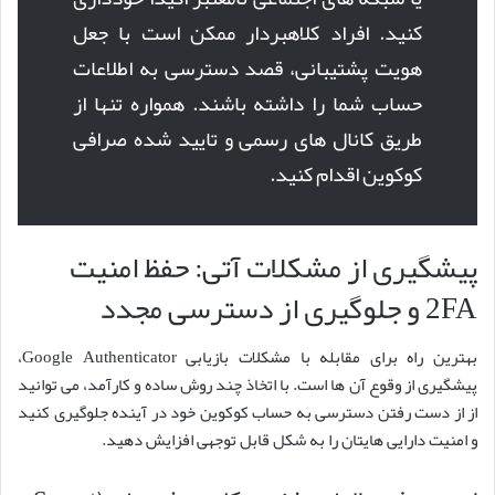
کنید. افراد کلاهبردار ممکن است با جعل
هویت پشتیبانی، قصد دسترسی به اطلاعات
حساب شما را داشته باشند. همواره تنها از
طریق کانال های رسمی و تایید شده صرافی
کوکوین اقدام کنید.
پیشگیری از مشکلات آتی: حفظ امنیت
2FA و جلوگیری از دسترسی مجدد
بهترین راه برای مقابله با مشکلات بازیابی Google Authenticator،
پیشگیری از وقوع آن ها است. با اتخاذ چند روش ساده و کارآمد، می توانید
از از دست رفتن دسترسی به حساب کوکوین خود در آینده جلوگیری کنید
و امنیت دارایی هایتان را به شکل قابل توجهی افزایش دهید.