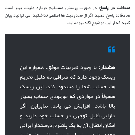
صداقت در پاسخ:
در صورت پرسش مستقیم درباره ملیت، بهتر است
صادقانه پاسخ دهید. اگر از محدودیت ها اطلاعی نداشتید، می توانید بیان
کنید که از این موضوع آگاه نبوده اید.
هشدار:
با وجود تجربیات موفق، همواره این
ریسک وجود دارد که صرافی به دلیل تحریم
ها، حساب شما را مسدود کند. این ریسک
معمولاً در مواردی که موجودی حساب بسیار
بالا باشد، افزایش می یابد. بنابراین، اگر
دارایی قابل توجهی در حساب خود دارید و
امکان انتقال آن به یک پلتفرم دوستدار ایرانی
وجود دارد، بهتر است پیش از بروز چنین