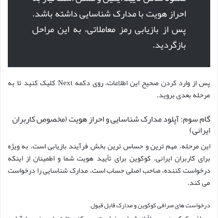
احراز هویت با مدارک شناسایی داشته باشد.
پس از بازیابی رمز معاملاتی، به این مراحل
بازگردید.
پس از وارد کردن صحیح این اطلاعات، روی دکمه Next کلیک کنید تا به
مرحله بعدی بروید.
گام سوم: آپلود مدارک شناسایی و احراز هویت (مخصوص کاربران
ایرانی)
این مرحله، مهم ترین و حساس ترین بخش فرآیند بازیابی است، به ویژه
برای کاربران ایرانی. کوکوین برای تأیید هویت شما و اطمینان از اینکه
درخواست کننده، صاحب اصلی حساب است، مدارک شناسایی را درخواست
می کند.
درخواست های صرافی کوکوین و مدارک قابل قبول