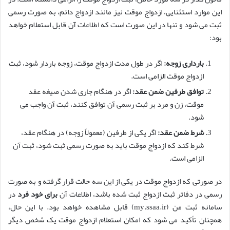
این موارد استثنایی، ازدواج موقت نیز مانند ازدواج دائم، به صورت رسمی
ثبت می شود و تنها در این صورت است که اطلاعات آن قابل استعلام خواهد
بود:
بارداری زوجه:
اگر در طول مدت ازدواج موقت، زوجه باردار شود، ثبت
ازدواج موقت الزامی است.
توافق طرفین ضمن عقد:
اگر در هنگام جاری شدن صیغه عقد
موقت، زن و مرد بر ثبت رسمی آن توافق کنند، ثبت آن واجب می
شود.
شرط ضمن عقد:
اگر یکی از طرفین (معمولاً زوجه) در هنگام عقد،
شرط کند که ازدواج موقت باید به صورت رسمی ثبت شود، ثبت آن
الزامی است.
در صورتی که ازدواج موقت در یکی از این سه حالت قرار گرفته و به صورت
رسمی در دفاتر ثبت ازدواج ثبت شده باشد، اطلاعات آن
برای خود فرد
در
سامانه ثبت من (my.ssaa.ir) قابل مشاهده خواهد بود. با این حال،
همچنان تأکید می شود که امکان استعلام ازدواج موقت یک شخص دیگر