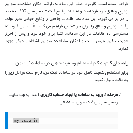
طراحی شده است. کاربرد اصلی این سامانه، ارائه امکان مشاهده سوابق
ازدواج و طلاق خود فرد است و اطلاعات وقایع ثبت شده از سال 1392 به بعد
را در بر می گیرد. این سامانه، اطلاعات جامعی از وقایع حیاتی نظیر تولد،
وفات، ازدواج و طلاق را برای هر شخص فراهم می کند. تأکید می شود که
دسترسی به اطلاعات در این سامانه، تنها برای خود فرد و پس از احراز
هویت دقیق میسر است و امکان مشاهده سوابق اشخاص دیگر وجود
ندارد.
راهنمای گام به گام استعلام وضعیت تاهل در سامانه ثبت من
برای استعلام وضعیت تاهل خود در سامانه ثبت من، لازم است مراحل زیر را
به دقت دنبال کنید:
مرحله ۱: ورود به سامانه یا ایجاد حساب کاربری:
ابتدا به وب سایت
رسمی سازمان ثبت احوال به نشانی
my.ssaa.ir