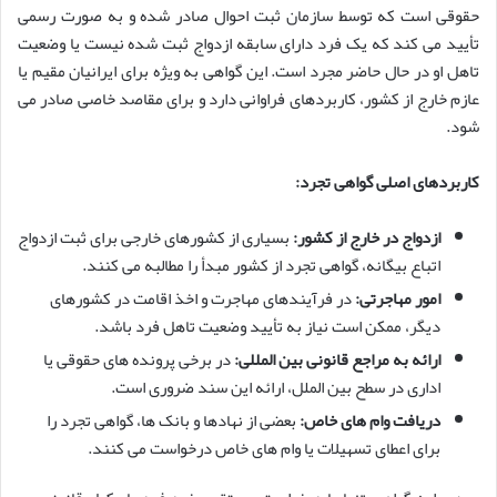
حقوقی است که توسط سازمان ثبت احوال صادر شده و به صورت رسمی
تأیید می کند که یک فرد دارای سابقه ازدواج ثبت شده نیست یا وضعیت
تاهل او در حال حاضر مجرد است. این گواهی به ویژه برای ایرانیان مقیم یا
عازم خارج از کشور، کاربردهای فراوانی دارد و برای مقاصد خاصی صادر می
شود.
کاربردهای اصلی گواهی تجرد:
ازدواج در خارج از کشور:
بسیاری از کشورهای خارجی برای ثبت ازدواج
اتباع بیگانه، گواهی تجرد از کشور مبدأ را مطالبه می کنند.
امور مهاجرتی:
در فرآیندهای مهاجرت و اخذ اقامت در کشورهای
دیگر، ممکن است نیاز به تأیید وضعیت تاهل فرد باشد.
ارائه به مراجع قانونی بین المللی:
در برخی پرونده های حقوقی یا
اداری در سطح بین الملل، ارائه این سند ضروری است.
دریافت وام های خاص:
بعضی از نهادها و بانک ها، گواهی تجرد را
برای اعطای تسهیلات یا وام های خاص درخواست می کنند.