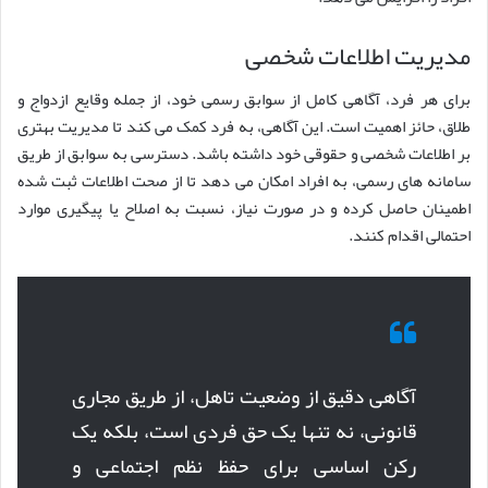
مدیریت اطلاعات شخصی
برای هر فرد، آگاهی کامل از سوابق رسمی خود، از جمله وقایع ازدواج و
طلاق، حائز اهمیت است. این آگاهی، به فرد کمک می کند تا مدیریت بهتری
بر اطلاعات شخصی و حقوقی خود داشته باشد. دسترسی به سوابق از طریق
سامانه های رسمی، به افراد امکان می دهد تا از صحت اطلاعات ثبت شده
اطمینان حاصل کرده و در صورت نیاز، نسبت به اصلاح یا پیگیری موارد
احتمالی اقدام کنند.
آگاهی دقیق از وضعیت تاهل، از طریق مجاری
قانونی، نه تنها یک حق فردی است، بلکه یک
رکن اساسی برای حفظ نظم اجتماعی و