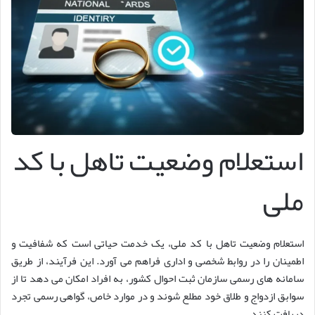
استعلام وضعیت تاهل با کد
ملی
استعلام وضعیت تاهل با کد ملی، یک خدمت حیاتی است که شفافیت و
اطمینان را در روابط شخصی و اداری فراهم می آورد. این فرآیند، از طریق
سامانه های رسمی سازمان ثبت احوال کشور، به افراد امکان می دهد تا از
سوابق ازدواج و طلاق خود مطلع شوند و در موارد خاص، گواهی رسمی تجرد
دریافت کنند.