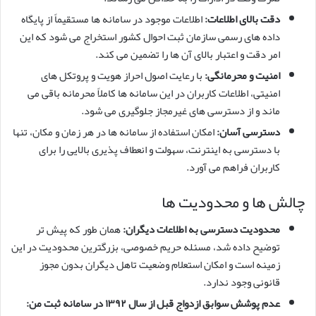
دقت بالای اطلاعات:
اطلاعات موجود در سامانه ها مستقیماً از پایگاه
داده های رسمی سازمان ثبت احوال کشور استخراج می شود که این
امر دقت و اعتبار بالای آن ها را تضمین می کند.
امنیت و محرمانگی:
با رعایت اصول احراز هویت و پروتکل های
امنیتی، اطلاعات کاربران در این سامانه ها کاملاً محرمانه باقی می
ماند و از دسترسی های غیرمجاز جلوگیری می شود.
دسترسی آسان:
امکان استفاده از سامانه ها در هر زمان و مکان، تنها
با دسترسی به اینترنت، سهولت و انعطاف پذیری بالایی را برای
کاربران فراهم می آورد.
چالش ها و محدودیت ها
محدودیت دسترسی به اطلاعات دیگران:
همان طور که پیش تر
توضیح داده شد، مسئله حریم خصوصی، بزرگترین محدودیت در این
زمینه است و امکان استعلام وضعیت تاهل دیگران بدون مجوز
قانونی وجود ندارد.
عدم پوشش سوابق ازدواج قبل از سال ۱۳۹۲ در سامانه ثبت من: