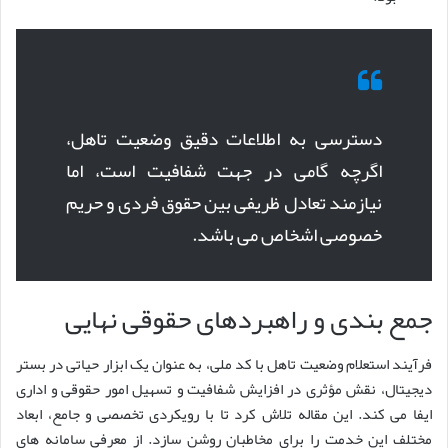
دسترسی به اطلاعات دقیق وضعیت تاهل،
اگرچه گامی در جهت شفافیت است، اما
نیازمند تعادل ظریفی بین حقوق فردی و حریم
خصوصی اشخاص می باشد.
جمع بندی و راهبردهای حقوقی نهایی
فرآیند استعلام وضعیت تاهل با کد ملی، به عنوان یک ابزار حیاتی در بستر
دیجیتال، نقش مؤثری در افزایش شفافیت و تسهیل امور حقوقی و اداری
ایفا می کند. این مقاله تلاش کرد تا با رویکردی تخصصی و جامع، ابعاد
مختلف این خدمت را برای مخاطبان روشن سازد. از معرفی سامانه های