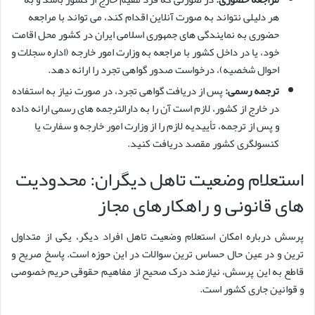
هر دلیلی نتواند به صورت آنلاین اقدام کند، می تواند با مراجعه
حضوری به نمایندگی های جمهوری اسلامی ایران در کشور محل اقامت
خود، یا در داخل کشور با مراجعه به وزارت امور خارجه (اداره سجلات و
احوال شخصیه)، درخواست صدور گواهی تجرد را ارائه دهد.
ترجمه رسمی:
پس از دریافت گواهی تجرد، در صورت نیاز به استفاده
در خارج از کشور، لازم است آن را به دارالترجمه های رسمی ارائه داده
و پس از ترجمه، تأییدیه لازم را از وزارت امور خارجه و سفارت یا
کنسولگری کشور مقصد دریافت کنید.
استعلام وضعیت تاهل دیگران: محدودیت
های قانونی و راهکارهای مجاز
پرسش درباره امکان استعلام وضعیت تاهل افراد دیگر، یکی از متداول
ترین و در عین حال حساس ترین سوالات در این حوزه است. پاسخ صریح و
قاطع به این پرسش، نیازمند درک صحیح از مفاهیم حقوقی حریم خصوصی
و قوانین جاری کشور است.