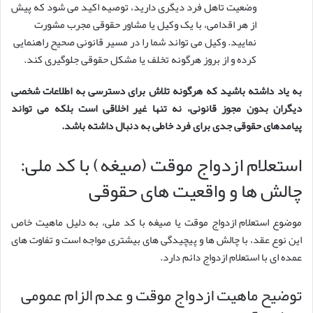
وضعیت تاهل فرد دیگری دارید، توصیه اکید می شود که پیش
از هر اقدامی، با یک وکیل یا مشاور حقوقی مجرب مشورت
نمایید. وکیل می تواند شما را در مسیر قانونی صحیح راهنمایی
کرده و از بروز هرگونه تخلف یا مشکل حقوقی جلوگیری کند.
به یاد داشته باشید که هرگونه تلاش برای دسترسی به اطلاعات شخصی
دیگران بدون مجوز قانونی، نه تنها غیر اخلاقی است بلکه می تواند
پیامدهای حقوقی جدی برای فرد خاطی به دنبال داشته باشد.
استعلام ازدواج موقت (صیغه) با کد ملی:
چالش ها و واقعیت های حقوقی
موضوع استعلام ازدواج موقت یا صیغه با کد ملی، به دلیل ماهیت خاص
این نوع عقد، با چالش ها و پیچیدگی های بیشتری مواجه است و تفاوت های
عمده ای با استعلام ازدواج دائم دارد.
توضیح ماهیت ازدواج موقت و عدم الزام عمومی