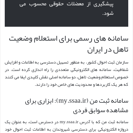
پیشگیری از معضلات حقوقی محسوب می
شود.
سامانه های رسمی برای استعلام وضعیت
تاهل در ایران
سازمان ثبت احوال کشور، به منظور تسهیل دسترسی به اطلاعات و افزایش
شفافیت، سامانه های الکترونیکی متعددی را راه اندازی کرده است. در
خصوص استعلام وضعیت تاهل، دو سامانه اصلی نقش کلیدی ایفا می کنند
که هر یک کاربردها و محدودیت های خاص خود را دارند.
سامانه ثبت من (my.ssaa.ir): ابزاری برای
مشاهده سوابق فردی
سامانه ثبت من که با آدرس my.ssaa.ir در دسترس است، به عنوان یک
دروازه الکترونیکی برای دسترسی شهروندان به اطلاعات ثبت احوال خود