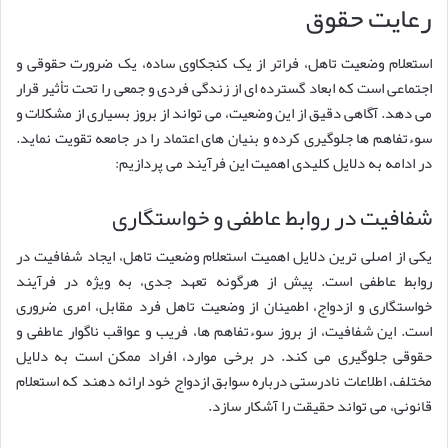
رعایت حقوق
استعلام وضعیت تاهل، فراتر از یک کنجکاوی ساده، یک ضرورت حقوقی و
اجتماعی است که ابعاد گسترده ای از زندگی فردی و جمعی را تحت تأثیر قرار
می دهد. آگاهی دقیق از این وضعیت، می تواند از بروز بسیاری از مشکلات و
سوءتفاهم ها جلوگیری کرده و بنیان های اعتماد را در جامعه تقویت نماید.
در ادامه به دلایل کلیدی اهمیت این فرآیند می پردازیم:
شفافیت در روابط عاطفی و خواستگاری
یکی از اصلی ترین دلایل اهمیت استعلام وضعیت تاهل، ایجاد شفافیت در
روابط عاطفی است. پیش از هرگونه تعهد جدی، به ویژه در فرآیند
خواستگاری و ازدواج، اطمینان از وضعیت تاهل فرد مقابل، امری ضروری
است. این شفافیت، از بروز سوءتفاهم ها، فریب و عواقب ناگوار عاطفی و
حقوقی جلوگیری می کند. در برخی موارد، افراد ممکن است به دلایل
مختلف، اطلاعات نادرستی درباره سوابق ازدواج خود ارائه دهند که استعلام
قانونی، می تواند حقیقت را آشکار سازد.