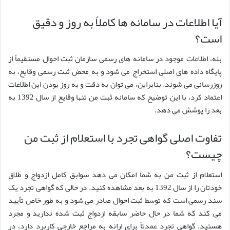
آیا اطلاعات در سامانه ها کاملاً به روز و دقیق
است؟
بله، اطلاعات موجود در سامانه های رسمی سازمان ثبت احوال مستقیماً از
پایگاه داده های اصلی استخراج می شود و به محض ثبت رسمی وقایع، به
روزرسانی می شوند. بنابراین، می توان به دقت و به روز بودن این اطلاعات
اعتماد کرد، با این توضیح که سامانه ثبت من تنها وقایع از سال 1392 به
بعد را پوشش می دهد.
تفاوت اصلی گواهی تجرد با استعلام از ثبت من
چیست؟
استعلام از ثبت من به شما امکان می دهد سوابق کامل ازدواج و طلاق
خودتان را از سال 1392 به بعد مشاهده کنید. در حالی که گواهی تجرد یک
سند رسمی است که توسط ثبت احوال صادر می شود و به طور خاص تأیید
می کند که شما در حال حاضر سابقه ازدواج ثبت شده ندارید و مجرد
هستید. گواهی تجرد عمدتاً برای ارائه به مراجع خارجی کاربرد دارد، در