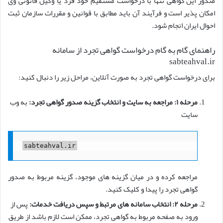
صدور این گواهی تنها با درخواست مستقیم خود فرد یا وکیل قانونی وی
امکان پذیر است و فرآیند آن باید مطابق با قوانین و مقررات سازمان ثبت
احوال ایران انجام شود.
راهنمای گام به گام درخواست گواهی تجرد از سامانه
sabteahval.ir
برای درخواست گواهی تجرد به صورت آنلاین، مراحل زیر را دنبال کنید:
مرحله ۱: مراجعه به سایت و انتخاب گزینه صدور گواهی تجرد:
به وب
سایت
sabteahval.ir
مراجعه کرده و در میان گزینه های موجود، گزینه مربوط به صدور
گواهی تجرد را پیدا و کلیک کنید.
مرحله ۲: انتخاب سامانه های مرتبط و سپس دریافت خدمات:
پس از
ورود به صفحه مربوط به گواهی تجرد، ممکن است لازم باشد از طریق