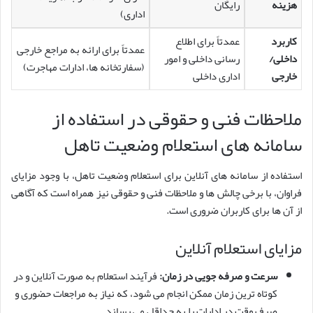
هزینه
رایگان
اداری)
کاربرد
عمدتاً برای اطلاع
عمدتاً برای ارائه به مراجع خارجی
داخلی/
رسانی داخلی و امور
(سفارتخانه ها، ادارات مهاجرت)
خارجی
اداری داخلی
ملاحظات فنی و حقوقی در استفاده از
سامانه های استعلام وضعیت تاهل
استفاده از سامانه های آنلاین برای استعلام وضعیت تاهل، با وجود مزایای
فراوان، با برخی چالش ها و ملاحظات فنی و حقوقی نیز همراه است که آگاهی
از آن ها برای کاربران ضروری است.
مزایای استعلام آنلاین
سرعت و صرفه جویی در زمان:
فرآیند استعلام به صورت آنلاین و در
کوتاه ترین زمان ممکن انجام می شود، که نیاز به مراجعات حضوری و
صرف وقت در ادارات را به حداقل می رساند.