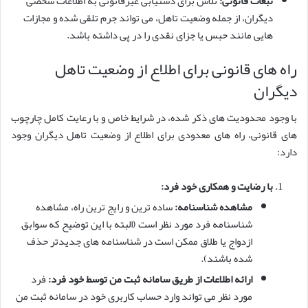
تبعات قانونی:
تلاش برای دستیابی غیرقانونی به اطلاعات شخصی
دیگران، از جمله وضعیت تاهل، می تواند جرم تلقی شده و مجازات
هایی مانند حبس یا جزای نقدی را در پی داشته باشد.
راه های قانونی برای اطلاع از وضعیت تاهل
دیگران
با وجود محدودیت های ذکر شده، در شرایط خاص و با رعایت کامل چارچوب
های قانونی، راه های معدودی برای اطلاع از وضعیت تاهل دیگران وجود
دارد:
با رضایت و همکاری خود فرد:
مشاهده شناسنامه:
ساده ترین و رایج ترین راه، مشاهده
شناسنامه فرد مورد نظر است (البته با این توضیح که سوابق
ازدواج یا طلاق ممکن است در شناسنامه های جدیدتر حذف
شده باشند).
ارائه اطلاعات از طریق سامانه ثبت من توسط خود فرد:
فرد
مورد نظر می تواند وارد حساب کاربری خود در سامانه ثبت من