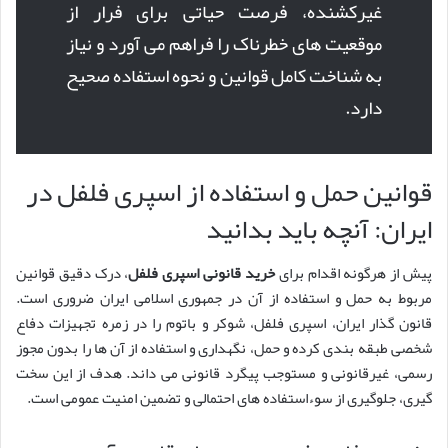
غیرکشنده، فرصت حیاتی برای فرار از
موقعیت های خطرناک را فراهم می آورد و نیاز
به شناخت کامل قوانین و نحوه استفاده صحیح
دارد.
قوانین حمل و استفاده از اسپری فلفل در
ایران: آنچه باید بدانید
پیش از هرگونه اقدام برای
خرید قانونی اسپری فلفل
، درک دقیق قوانین
مربوط به حمل و استفاده از آن در جمهوری اسلامی ایران ضروری است.
قانون گذار ایران، اسپری فلفل، شوکر و باتوم را در زمره تجهیزات دفاع
شخصی طبقه بندی کرده و حمل، نگهداری و استفاده از آن ها را بدون مجوز
رسمی، غیرقانونی و مستوجب پیگرد قانونی می داند. هدف از این سخت
گیری، جلوگیری از سوءاستفاده های احتمالی و تضمین امنیت عمومی است.