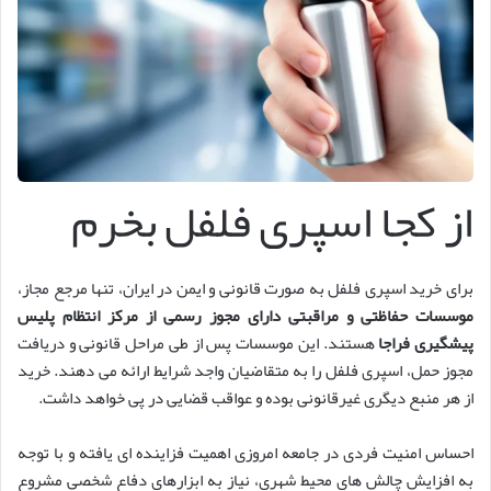
از کجا اسپری فلفل بخرم
برای خرید اسپری فلفل به صورت قانونی و ایمن در ایران، تنها مرجع مجاز،
موسسات حفاظتی و مراقبتی دارای مجوز رسمی از مرکز انتظام پلیس
پیشگیری فراجا
هستند. این موسسات پس از طی مراحل قانونی و دریافت
مجوز حمل، اسپری فلفل را به متقاضیان واجد شرایط ارائه می دهند. خرید
از هر منبع دیگری غیرقانونی بوده و عواقب قضایی در پی خواهد داشت.
احساس امنیت فردی در جامعه امروزی اهمیت فزاینده ای یافته و با توجه
به افزایش چالش های محیط شهری، نیاز به ابزارهای دفاع شخصی مشروع