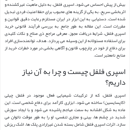
بیش از پیش احساس می شود. اسپری فلفل، به دلیل ماهیت غیرکشنده و
اثربخشی سریع، به یکی از گزینه های محبوب برای حفظ امنیت فردی تبدیل
شده است. دستیابی به این ابزار در ایران مستلزم رعایت دقیق قوانین و
مقررات است. این مقاله به طور جامع به بررسی فرآیند قانونی خرید
اسپری فلفل، شرایط دریافت مجوز، معرفی مراجع ذی صلاح و نکات کلیدی
برای استفاده مسئولانه از این وسیله می پردازد. هدف، توانمندسازی افراد
برای دفاع از خود در چارچوب قانون و آگاهی بخشی در مورد خطرات خرید از
منابع نامعتبر است.
اسپری فلفل چیست و چرا به آن نیاز
داریم؟
اسپری فلفل، که از ترکیبات شیمیایی فعال موجود در فلفل چیلی
(کاپسایسین) ساخته می شود، ابزاری کارآمد برای دفاع شخصی است. این
ماده به شکل افشانه به سمت مهاجم پاشیده می شود و با ایجاد سوزش
شدید در چشم ها، بینی و مجاری تنفسی، او را به طور موقت ناتوان می
سازد. اثرات اسپری فلفل شامل بسته شدن غیرارادی پلک ها، اشک ریزش