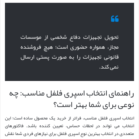
تحویل تجهیزات دفاع شخصی از موسسات
مجاز، همواره حضوری است؛ هیچ فروشنده
قانونی تجهیزات را به صورت پستی ارسال
نمی کند.
راهنمای انتخاب اسپری فلفل مناسب: چه
نوعی برای شما بهتر است؟
انتخاب اسپری فلفل مناسب، فراتر از خرید یک محصول ساده است؛ این
انتخاب می تواند در لحظات حساس، تعیین کننده باشد. فاکتورهای
متعددی در انتخاب بهترین نوع اسپری فلفل برای نیازهای فردی شما نقش