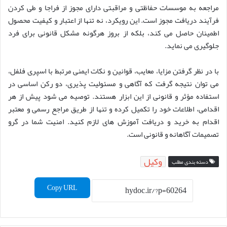
مراجعه به موسسات حفاظتی و مراقبتی دارای مجوز از فراجا و طی کردن
فرآیند دریافت مجوز است. این رویکرد، نه تنها از اعتبار و کیفیت محصول
اطمینان حاصل می کند، بلکه از بروز هرگونه مشکل قانونی برای فرد
جلوگیری می نماید.
با در نظر گرفتن مزایا، معایب، قوانین و نکات ایمنی مرتبط با اسپری فلفل،
می توان نتیجه گرفت که آگاهی و مسئولیت پذیری، دو رکن اساسی در
استفاده مؤثر و قانونی از این ابزار هستند. توصیه می شود پیش از هر
اقدامی، اطلاعات خود را تکمیل کرده و تنها از طریق مراجع رسمی و معتبر
اقدام به خرید و دریافت آموزش های لازم کنید. امنیت شما در گرو
تصمیمات آگاهانه و قانونی است.
وکیل
دسته بندی مطلب
Copy URL