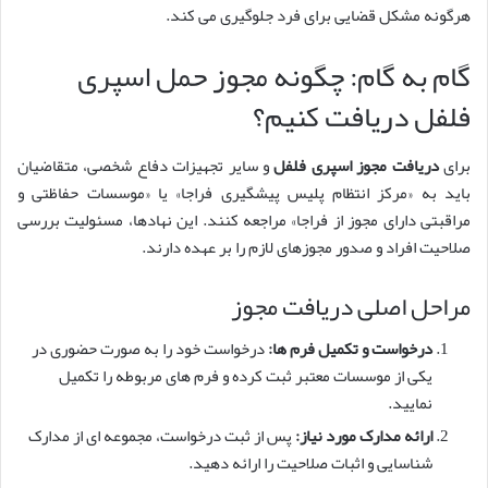
هرگونه مشکل قضایی برای فرد جلوگیری می کند.
گام به گام: چگونه مجوز حمل اسپری
فلفل دریافت کنیم؟
برای
دریافت مجوز اسپری فلفل
و سایر تجهیزات دفاع شخصی، متقاضیان
باید به «مرکز انتظام پلیس پیشگیری فراجا» یا «موسسات حفاظتی و
مراقبتی دارای مجوز از فراجا» مراجعه کنند. این نهادها، مسئولیت بررسی
صلاحیت افراد و صدور مجوزهای لازم را بر عهده دارند.
مراحل اصلی دریافت مجوز
درخواست و تکمیل فرم ها:
درخواست خود را به صورت حضوری در
یکی از موسسات معتبر ثبت کرده و فرم های مربوطه را تکمیل
نمایید.
ارائه مدارک مورد نیاز:
پس از ثبت درخواست، مجموعه ای از مدارک
شناسایی و اثبات صلاحیت را ارائه دهید.