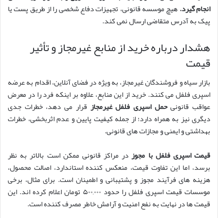
انجام گیرد.
هیچ موسسه قانونی، تجهیزات دفاع شخصی را از طریق پست یا
پیک به آدرس متقاضی ارسال نمی کند.
هشدار درباره خرید از منابع غیرمجاز و تأثیر
قیمت
بازار سیاه و فروشندگان غیرمجاز، به ویژه در فضای آنلاین، اقدام به عرضه
اسپری فلفل می کنند. خرید از این منابع، علاوه بر اینکه فرد را در معرض
عواقب قانونی
حمل اسپری فلفل غیرمجاز
قرار می دهد، خطرات جدی
دیگری نیز به همراه دارد؛ از جمله کیفیت پایین و عدم اثربخشی، خطرات
بهداشتی و ایمنی و مجازات های قانونی.
قیمت اسپری فلفل با مجوز
در مراکز قانونی ممکن است بالاتر به نظر
برسد، اما این تفاوت قیمت، منعکس کننده استاندارد، اصالت محصول،
هزینه های فرآیند مجوز و پشتیبانی و اطمینان است. برای مثال، برخی
موسسات قیمت اسپری فلفل را حدود ۵۰۰,۰۰۰ تومان اعلام کرده اند. این
قیمت ها در نهایت به نفع امنیت و آرامش خاطر مصرف کننده است.