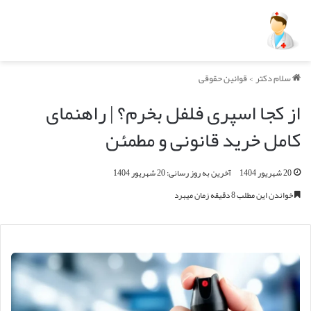
سلام دکتر
>
قوانین حقوقی
از کجا اسپری فلفل بخرم؟ | راهنمای
کامل خرید قانونی و مطمئن
20 شهریور 1404
آخرین به روز رسانی: 20 شهریور 1404
خواندن این مطلب 8 دقیقه زمان میبرد