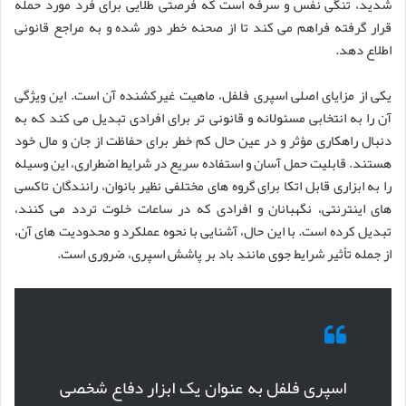
شدید، تنگی نفس و سرفه است که فرصتی طلایی برای فرد مورد حمله
قرار گرفته فراهم می کند تا از صحنه خطر دور شده و به مراجع قانونی
اطلاع دهد.
یکی از مزایای اصلی اسپری فلفل، ماهیت غیرکشنده آن است. این ویژگی
آن را به انتخابی مسئولانه و قانونی تر برای افرادی تبدیل می کند که به
دنبال راهکاری مؤثر و در عین حال کم خطر برای حفاظت از جان و مال خود
هستند. قابلیت حمل آسان و استفاده سریع در شرایط اضطراری، این وسیله
را به ابزاری قابل اتکا برای گروه های مختلفی نظیر بانوان، رانندگان تاکسی
های اینترنتی، نگهبانان و افرادی که در ساعات خلوت تردد می کنند،
تبدیل کرده است. با این حال، آشنایی با نحوه عملکرد و محدودیت های آن،
از جمله تأثیر شرایط جوی مانند باد بر پاشش اسپری، ضروری است.
اسپری فلفل به عنوان یک ابزار دفاع شخصی