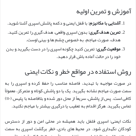
آموزش و تمرین اولیه
آشنایی با مکانیزم:
با قفل ایمنی و دکمه پاشش اسپری آشنا شوید.
تمرین هدف گیری:
بدون اسپری واقعی، هدف گیری را تمرین کنید.
هدف، صورت مهاجم، به خصوص چشم ها و بینی اوست.
موقعیت گیری:
تمرین کنید چگونه اسپری را در دست بگیرید و بدن
خود را در حالت آماده باش قرار دهید.
روش استفاده در مواقع خطر و نکات ایمنی
در صورت مواجهه با تهدید، فاصله مناسب را حفظ کرده و اسپری را به
سمت صورت مهاجم نشانه بگیرید. یک یا دو پاشش کوتاه و متمرکز، معمولاً
کافی است. پس از پاشش، سریعاً از محل دور شده و بلافاصله با پلیس (۱۱۰)
تماس بگیرید. هرگز اقدام به تعقیب یا درگیری بیشتر با مهاجم نکنید.
نکات ایمنی: اسپری فلفل باید همیشه در محلی امن و دور از دسترس
کودکان نگهداری شود. در محیط های بادی، خطر برگشت اسپری به سمت