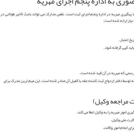
وری به اداره پنجم اجرای مهریه
پیگیری مهریه در اداره پنجم اجرای ثبت است. نقص مدارک می تواند باعث تأخیر طولانی در
نیاز ارائه شده است:
یخ اعتبار.
اید کپی گرفته شود.
سمی که مهریه در آن قید شده است.
ه توسط دفتر ازدواج ثبت کننده عقد یا کفیل آن صادر شده است. این مهم ترین مدرک برای
 مراجعه وکیل)
ری امور مهریه را به وکیل اعطا می کند.
کارت ملی وکیل.
رای انجام امور وکالت.