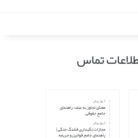
طلاعات تماس
1 روز پیش
معنای تجاوز به عنف: راهنمای
جامع حقوقی
2 روز پیش
مجازات نگهداری فشنگ جنگی |
راهنمای جامع قوانین و جریمه