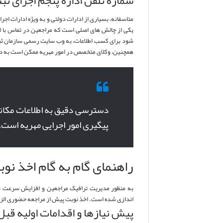
متاسفانه، بسیاری از ادارات دولتی و به ویژه ادارات ا
یکی از چالش های اصلی است که مراجعین در تماس با ای
شود برای کسب اطلاعات، به وب سایت رسمی سازمان ثبت ا
همچنین، وکلای متخصص در امور مهریه ممکن است به دلی
دسترسی دقیق به اطلاعات مکانی
پیگیری امور اجرایی مهریه است. 
راهنمای گام به گام اخذ نوب
به منظور مدیریت ترافیک مراجعین و افزایش سرعت در 
اندازی شده است. اخذ نوبت پیش از مراجعه حضوری الزا
پیش نیازها و اقدامات اولیه قبل