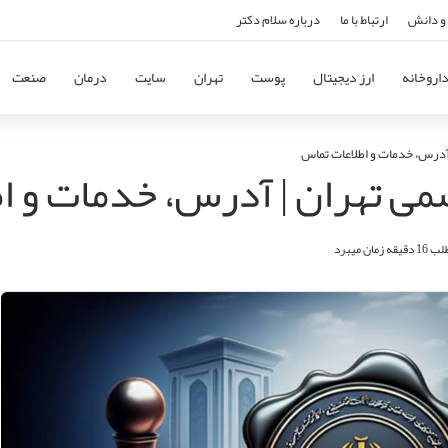
و دانش
ارتباط با ما
درباره سلام دکتر
اروخانه
ارز دیجیتال
پوست
تهران
سایت
درمان
صنعت
 آدرس، خدمات و اطلاعات تماس
سمی تهران | آدرس، خدمات و ا
ان میبرد