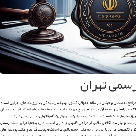
 رسمی تهران
ز مراجع تخصصی و حیاتی در نظام حقوقی کشور، وظیفه رسیدگی به پرونده های اجرایی اسناد
تخصص اصلی و عمده آن در حوزه اجرای مهریه
و اسناد مربوط به ازدواج است. این اداره برای
ریق سازمان ثبت اسناد و املاک دارند، اولین و مهم ترین گام قانونی محسوب می شود.
بر باشد و نیازمند آگاهی دقیق از مراحل قانونی و اداری است. اداره پنجم اجرای اسناد رسمی
رکز و تخصصی دارد. با این حال، به دلیل حجم بالای مراجعات و پیچیدگی های ذاتی پرونده های