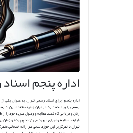
اداره پنجم اسناد
اداره پنجم اجرای اسناد رسمی تهران، به عنوان یکی ا
رسمی را بر عهده دارد. از میان وظایف متعدد این اداره،
زنان و مردانی که قصد مطالبه و وصول مهریه خود را از ط
فرایند مطالبه و اجرای مهریه می تواند پیچیده و زمان 
تهران با تمرکز بر این حوزه، سعی در ارائه خدماتی متم