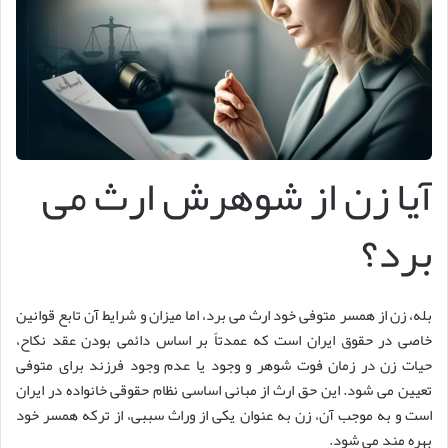
آیا زن از شوهرش ارث می
برد؟
بله، زن از همسر متوفی خود ارث می برد، اما میزان و شرایط آن تابع قوانین
خاصی در حقوق ایران است که عمدتاً بر اساس دائمی بودن عقد نکاح،
حیات زن در زمان فوت شوهر و وجود یا عدم وجود فرزند برای متوفی
تعیین می شود. این حق ارث از مبانی اساسی نظام حقوقی خانواده در ایران
است و به موجب آن، زن به عنوان یکی از وراث سببی، از ترکه همسر خود
بهره مند می شود.