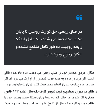
در طلاق رجعی، حق توارث زوجین تا پایان
مدت عده حفظ می شود، به دلیل اینکه
رابطه زوجیت به طور کامل منقطع نشده و
امکان رجوع وجود دارد.
مثال:
مردی همسر خود را طلاق رجعی می دهد. سه ماه عده طلاق
است. اگر مرد در ماه دوم عده فوت کند، زن از او ارث می برد. اما اگر
مرد در ماه چهارم (پس از اتمام عده) فوت کند، زن ارث نخواهد برد.
طلاق در دوران بیماری و فوت شوهر ظرف یک سال (ماده ۹۴۴ قانون
مدنی):
اگر شوهر در حالی که به بیماری ای مبتلا است، همسر خود را
طلاق دهد و ظرف یک سال از تاریخ طلاق به دلیل همان بیماری فوت