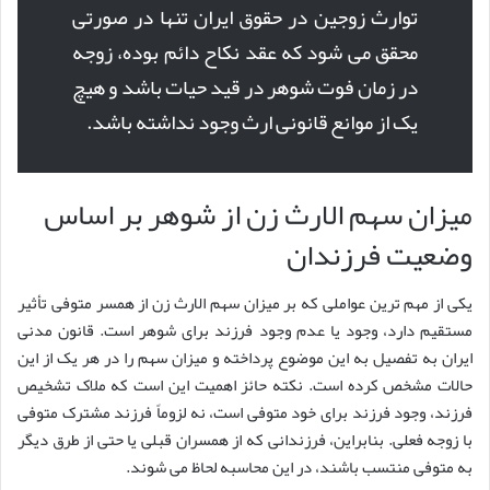
توارث زوجین در حقوق ایران تنها در صورتی
محقق می شود که عقد نکاح دائم بوده، زوجه
در زمان فوت شوهر در قید حیات باشد و هیچ
یک از موانع قانونی ارث وجود نداشته باشد.
میزان سهم الارث زن از شوهر بر اساس
وضعیت فرزندان
یکی از مهم ترین عواملی که بر میزان سهم الارث زن از همسر متوفی تأثیر
مستقیم دارد، وجود یا عدم وجود فرزند برای شوهر است. قانون مدنی
ایران به تفصیل به این موضوع پرداخته و میزان سهم را در هر یک از این
حالات مشخص کرده است. نکته حائز اهمیت این است که ملاک تشخیص
فرزند، وجود فرزند برای خود متوفی است، نه لزوماً فرزند مشترک متوفی
با زوجه فعلی. بنابراین، فرزندانی که از همسران قبلی یا حتی از طرق دیگر
به متوفی منتسب باشند، در این محاسبه لحاظ می شوند.