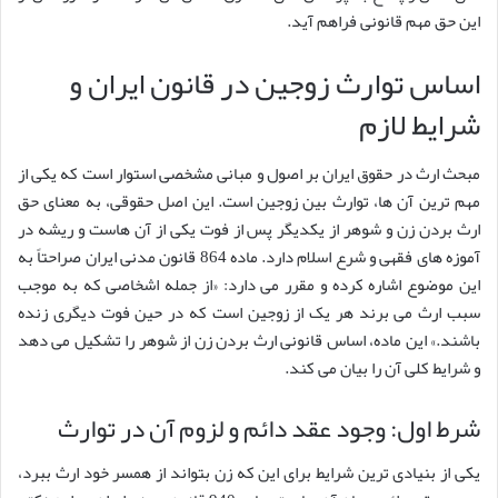
این حق مهم قانونی فراهم آید.
اساس توارث زوجین در قانون ایران و
شرایط لازم
مبحث ارث در حقوق ایران بر اصول و مبانی مشخصی استوار است که یکی از
مهم ترین آن ها، توارث بین زوجین است. این اصل حقوقی، به معنای حق
ارث بردن زن و شوهر از یکدیگر پس از فوت یکی از آن هاست و ریشه در
آموزه های فقهی و شرع اسلام دارد. ماده 864 قانون مدنی ایران صراحتاً به
این موضوع اشاره کرده و مقرر می دارد: «از جمله اشخاصی که به موجب
سبب ارث می برند هر یک از زوجین است که در حین فوت دیگری زنده
باشند.» این ماده، اساس قانونی ارث بردن زن از شوهر را تشکیل می دهد
و شرایط کلی آن را بیان می کند.
شرط اول: وجود عقد دائم و لزوم آن در توارث
یکی از بنیادی ترین شرایط برای این که زن بتواند از همسر خود ارث ببرد،