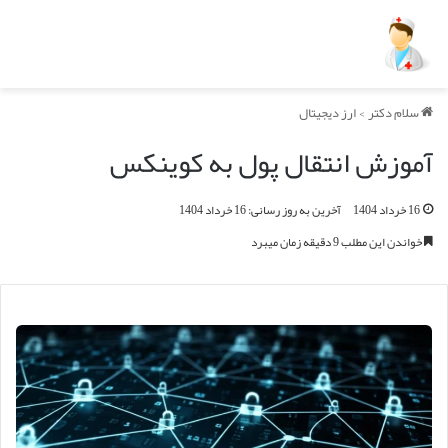
سلام دکتر
>
ارز دیجیتال
آموزش انتقال پول به کوینکس
16 خرداد 1404
آخرین به روز رسانی: 16 خرداد 1404
خواندن این مطلب 9 دقیقه زمان میبرد