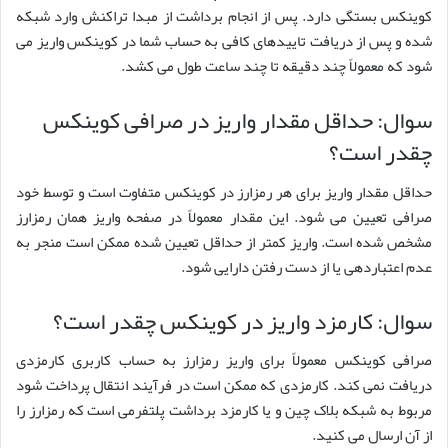
کوینکس بستگی دارد. پس از انجام برداشت از مبدا تراکنش وارد شبکه
شده و پس از دریافت تاییدهای کافی به حساب شما در کوینکس واریز می
شود که معمولاً چند دقیقه تا چند ساعت طول می کشد.
سوال: حداقل مقدار واریز در صرافی کوینکس
چقدر است؟
حداقل مقدار واریز برای هر رمزارز در کوینکس متفاوت است و توسط خود
صرافی تعیین می شود. این مقدار معمولاً در صفحه واریز همان رمزارز
مشخص شده است. واریز کمتر از حداقل تعیین شده ممکن است منجر به
عدم اعتباردهی یا از دست رفتن دارایی شود.
سوال: کارمزد واریز در کوینکس چقدر است؟
صرافی کوینکس معمولاً برای واریز رمزارز به حساب کاربری کارمزدی
دریافت نمی کند. کارمزدی که ممکن است در فرآیند انتقال پرداخت شود
مربوط به شبکه بلاک چین و یا کارمزد برداشت پلتفرمی است که رمزارز را
از آن ارسال می کنید.