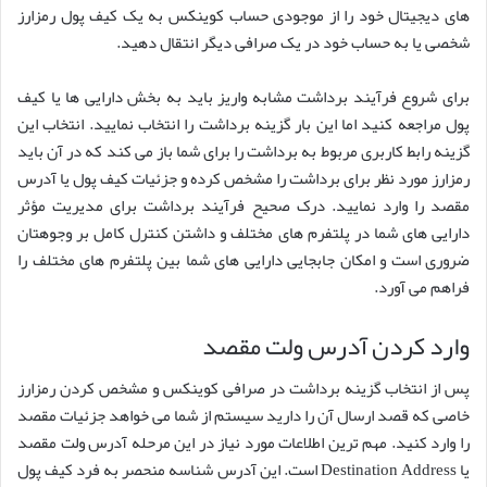
های دیجیتال خود را از موجودی حساب کوینکس به یک کیف پول رمزارز
شخصی یا به حساب خود در یک صرافی دیگر انتقال دهید.
برای شروع فرآیند برداشت مشابه واریز باید به بخش دارایی ها یا کیف
پول مراجعه کنید اما این بار گزینه برداشت را انتخاب نمایید. انتخاب این
گزینه رابط کاربری مربوط به برداشت را برای شما باز می کند که در آن باید
رمزارز مورد نظر برای برداشت را مشخص کرده و جزئیات کیف پول یا آدرس
مقصد را وارد نمایید. درک صحیح فرآیند برداشت برای مدیریت مؤثر
دارایی های شما در پلتفرم های مختلف و داشتن کنترل کامل بر وجوهتان
ضروری است و امکان جابجایی دارایی های شما بین پلتفرم های مختلف را
فراهم می آورد.
وارد کردن آدرس ولت مقصد
پس از انتخاب گزینه برداشت در صرافی کوینکس و مشخص کردن رمزارز
خاصی که قصد ارسال آن را دارید سیستم از شما می خواهد جزئیات مقصد
را وارد کنید. مهم ترین اطلاعات مورد نیاز در این مرحله آدرس ولت مقصد
یا Destination Address است. این آدرس شناسه منحصر به فرد کیف پول