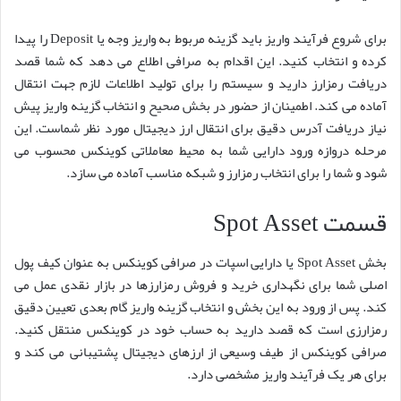
برای شروع فرآیند واریز باید گزینه مربوط به واریز وجه یا Deposit را پیدا
کرده و انتخاب کنید. این اقدام به صرافی اطلاع می دهد که شما قصد
دریافت رمزارز دارید و سیستم را برای تولید اطلاعات لازم جهت انتقال
آماده می کند. اطمینان از حضور در بخش صحیح و انتخاب گزینه واریز پیش
نیاز دریافت آدرس دقیق برای انتقال ارز دیجیتال مورد نظر شماست. این
مرحله دروازه ورود دارایی شما به محیط معاملاتی کوینکس محسوب می
شود و شما را برای انتخاب رمزارز و شبکه مناسب آماده می سازد.
قسمت Spot Asset
بخش Spot Asset یا دارایی اسپات در صرافی کوینکس به عنوان کیف پول
اصلی شما برای نگهداری خرید و فروش رمزارزها در بازار نقدی عمل می
کند. پس از ورود به این بخش و انتخاب گزینه واریز گام بعدی تعیین دقیق
رمزارزی است که قصد دارید به حساب خود در کوینکس منتقل کنید.
صرافی کوینکس از طیف وسیعی از ارزهای دیجیتال پشتیبانی می کند و
برای هر یک فرآیند واریز مشخصی دارد.