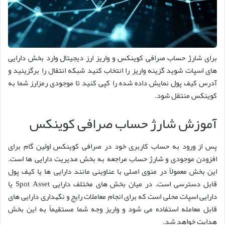
برای شارژ حساب صرافی کوینکس و واریز ارز دیجیتال وارد بخش دارایی
های اسپات شوید گزینه واریز را انتخاب کنید شبکه انتقال را برگزینید و
آدرس کیف پول نمایش داده شده را کپی کنید تا موجودی رمزارز شما به
کوینکس منتقل شود.
آموزش شارژ حساب صرافی کوینکس
پس از ورود به حساب کاربری خود در صرافی کوینکس اولین گام برای
افزودن موجودی و شارژ حساب مراجعه به بخش مدیریت دارایی ها است.
این بخش معمولاً در منوی اصلی با عناوینی مانند دارایی ها یا کیف پول
قابل دسترسی است. در میان بخش های مختلف دارایی Spot Asset یا
دارایی اسپات محلی است که برای انجام معاملات رایج و نگهداری دارایی های
قابل معامله استفاده می شود و واریز وجه شما مستقیماً به این بخش
هدایت خواهد شد.